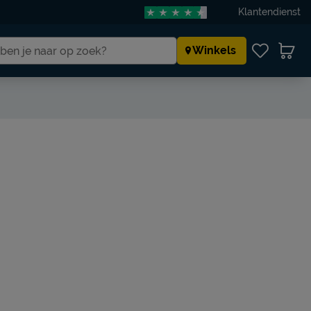
Klantendienst
Winkels