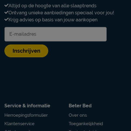
Altijd op de hoogte van alle slaaptrends
Ontvang unieke aanbiedingen speciaal voor jou!
Krijg advies op basis van jouw aankopen
Inschrijven
Service & informatie
Beter Bed
Herroepingsformulier
Over ons
Klantenservice
Toegankelijkheid