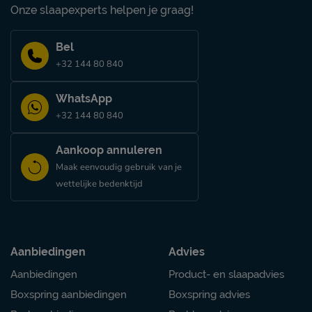
Onze slaapexperts helpen je graag!
Bel
+32 144 80 840
WhatsApp
+32 144 80 840
Aankoop annuleren
Maak eenvoudig gebruik van je
wettelijke bedenktijd
Aanbiedingen
Advies
Aanbiedingen
Product- en slaapadvies
Boxspring aanbiedingen
Boxspring advies