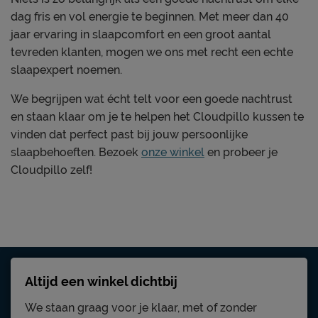
dag fris en vol energie te beginnen. Met meer dan 40
jaar ervaring in slaapcomfort en een groot aantal
tevreden klanten, mogen we ons met recht een echte
slaapexpert noemen.
We begrijpen wat écht telt voor een goede nachtrust
en staan klaar om je te helpen het Cloudpillo kussen te
vinden dat perfect past bij jouw persoonlijke
slaapbehoeften. Bezoek
onze winkel
en probeer je
Cloudpillo zelf!
Altijd een winkel dichtbij
We staan graag voor je klaar, met of zonder