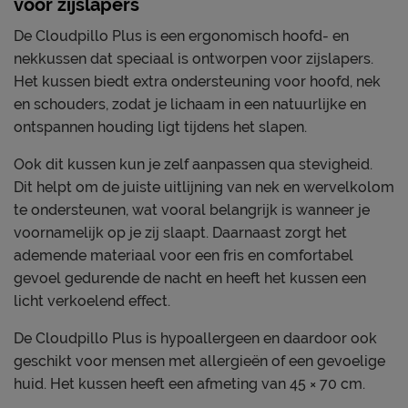
voor zijslapers
De Cloudpillo Plus is een ergonomisch hoofd- en
nekkussen dat speciaal is ontworpen voor zijslapers.
Het kussen biedt extra ondersteuning voor hoofd, nek
en schouders, zodat je lichaam in een natuurlijke en
ontspannen houding ligt tijdens het slapen.
Ook dit kussen kun je zelf aanpassen qua stevigheid.
Dit helpt om de juiste uitlijning van nek en wervelkolom
te ondersteunen, wat vooral belangrijk is wanneer je
voornamelijk op je zij slaapt. Daarnaast zorgt het
ademende materiaal voor een fris en comfortabel
gevoel gedurende de nacht en heeft het kussen een
licht verkoelend effect.
De Cloudpillo Plus is hypoallergeen en daardoor ook
geschikt voor mensen met allergieën of een gevoelige
huid. Het kussen heeft een afmeting van 45 × 70 cm.