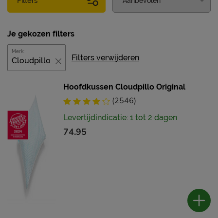
Filters
Je gekozen filters
Merk:
Filters verwijderen
Cloudpillo
Hoofdkussen Cloudpillo Original
(2546)
Levertijdindicatie: 1 tot 2 dagen
74.95