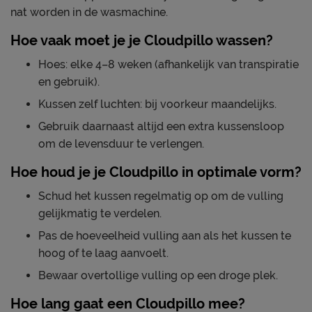
nat worden in de wasmachine.
Hoe vaak moet je je Cloudpillo wassen?
Hoes: elke 4–8 weken (afhankelijk van transpiratie
en gebruik).
Kussen zelf luchten: bij voorkeur maandelijks.
Gebruik daarnaast altijd een extra kussensloop
om de levensduur te verlengen.
Hoe houd je je Cloudpillo in optimale vorm?
Schud het kussen regelmatig op om de vulling
gelijkmatig te verdelen.
Pas de hoeveelheid vulling aan als het kussen te
hoog of te laag aanvoelt.
Bewaar overtollige vulling op een droge plek.
Hoe lang gaat een Cloudpillo mee?