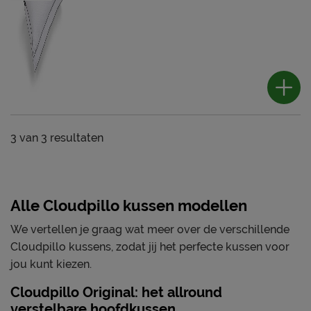
3
van
3 resultaten
Alle Cloudpillo kussen modellen
We vertellen je graag wat meer over de verschillende
Cloudpillo kussens, zodat jij het perfecte kussen voor
jou kunt kiezen.
Cloudpillo Original: het allround
verstelbare hoofdkussen