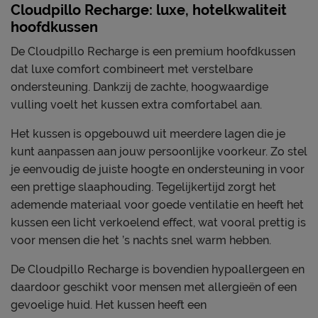
Cloudpillo Recharge: luxe, hotelkwaliteit
hoofdkussen
De Cloudpillo Recharge is een premium hoofdkussen
dat luxe comfort combineert met verstelbare
ondersteuning. Dankzij de zachte, hoogwaardige
vulling voelt het kussen extra comfortabel aan.
Het kussen is opgebouwd uit meerdere lagen die je
kunt aanpassen aan jouw persoonlijke voorkeur. Zo stel
je eenvoudig de juiste hoogte en ondersteuning in voor
een prettige slaaphouding. Tegelijkertijd zorgt het
ademende materiaal voor goede ventilatie en heeft het
kussen een licht verkoelend effect, wat vooral prettig is
voor mensen die het ’s nachts snel warm hebben.
De Cloudpillo Recharge is bovendien hypoallergeen en
daardoor geschikt voor mensen met allergieën of een
gevoelige huid. Het kussen heeft een