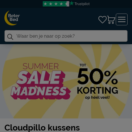
Cloudpillo kussens