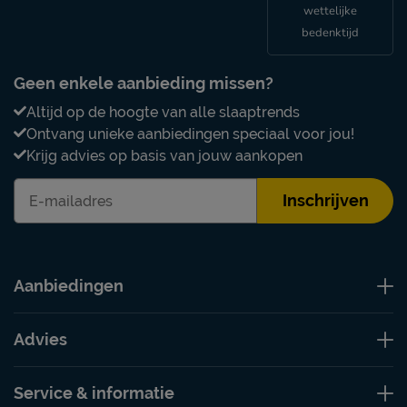
wettelijke
bedenktijd
Geen enkele aanbieding missen?
Altijd op de hoogte van alle slaaptrends
Ontvang unieke aanbiedingen speciaal voor jou!
Krijg advies op basis van jouw aankopen
Inschrijven
Aanbiedingen
Advies
Service & informatie