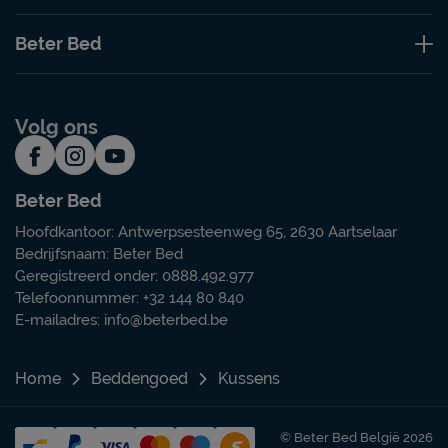
Beter Bed
Volg ons
Beter Bed
Hoofdkantoor: Antwerpsesteenweg 65, 2630 Aartselaar
Bedrijfsnaam: Beter Bed
Geregistreerd onder: 0888.492.977
Telefoonnummer: +32 144 80 840
E-mailadres:
info@beterbed.be
Home
Beddengoed
Kussens
© Beter Bed België 2026