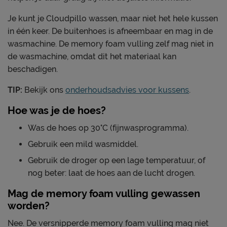
Je kunt je Cloudpillo wassen, maar niet het hele kussen
in één keer. De buitenhoes is afneembaar en mag in de
wasmachine. De memory foam vulling zelf mag niet in
de wasmachine, omdat dit het materiaal kan
beschadigen.
TIP:
Bekijk ons
onderhoudsadvies voor kussens
.
Hoe was je de hoes?
Was de hoes op 30°C (fijnwasprogramma).
Gebruik een mild wasmiddel.
Gebruik de droger op een lage temperatuur, of
nog beter: laat de hoes aan de lucht drogen.
Mag de memory foam vulling gewassen
worden?
Nee. De versnipperde memory foam vulling mag niet