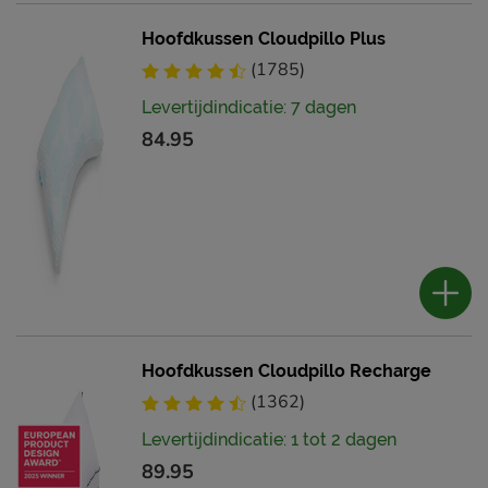
Hoofdkussen Cloudpillo Plus
(1785)
Levertijdindicatie: 7 dagen
84.95
Hoofdkussen Cloudpillo Recharge
(1362)
Levertijdindicatie: 1 tot 2 dagen
89.95