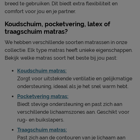
breed te gebruiken. Dit biedt extra flexibiliteit en
comfort voor jou en je partner.
Koudschuim, pocketvering, latex of
traagschuim matras?
We hebben verschillende soorten matrassen in onze
collectie. Elk type matras heeft unieke eigenschappen.
Bekijk welke matras soort het beste bij jou past:
Koudschuim matras:
Zorgt voor uitstekende ventilatie en gelijkmatige
ondersteuning, ideaal als je het snel warm hebt.
Pocketvering matras:
Biedt stevige ondersteuning en past zich aan
verschillende lichaamszones aan. Geschikt voor
rug- en buikslapers.
Traagschuim matras:
Past zich aan de contouren van je lichaam aan