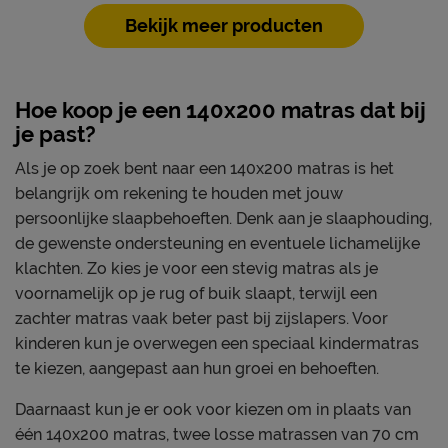
Bekijk meer producten
Hoe koop je een 140x200 matras dat bij
je past?
Als je op zoek bent naar een 140x200 matras is het
belangrijk om rekening te houden met jouw
persoonlijke slaapbehoeften. Denk aan je slaaphouding,
de gewenste ondersteuning en eventuele lichamelijke
klachten. Zo kies je voor een stevig matras als je
voornamelijk op je rug of buik slaapt, terwijl een
zachter matras vaak beter past bij zijslapers. Voor
kinderen kun je overwegen een speciaal kindermatras
te kiezen, aangepast aan hun groei en behoeften.
Daarnaast kun je er ook voor kiezen om in plaats van
één 140x200 matras, twee losse matrassen van 70 cm