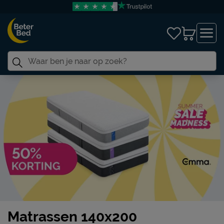
Matrassen 140x200