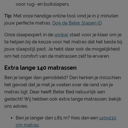
voor rug- en buikslapers.
Tip:
Met onze handige online tool vind je in 2 minuten
jouw perfecte matras.
Doe de Beter Slapen iD
Onze slaapexpert in de
winkel
staat voor je klaar om je
te helpen bij de keuze voor het matras dat het beste bij
jouw slaapstijl past. Je hebt daar ook de mogelijkheid
om het comfort van de matrassen zelf te ervaren.
Extra lange 140 matrassen
Ben je langer dan gemiddeld? Dan herken je misschien
het gevoel dat je met je voeten over de rand van je
matras ligt. Daar heeft Beter Bed natuurlijk aan
gedacht! Wij hebben ook extra lange matrassen, bekijk
ons advies:
Ben je langer dan 1,85 m? Kies dan een
140x210
cm matras
.