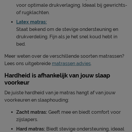
voor optimale drukverlaging. Ideaal bij gewrichts-
of rugklachten.
Latex matras:
Staat bekend om de stevige ondersteuning en
drukverdeling. Fijn als je het snel koud hebt in
bed.
Meer weten over de verschillende soorten matrassen?
Lees ons uitgebreide
matrassen advies
.
Hardheid is afhankelijk van jouw slaap
voorkeur
De juiste hardheid van je matras hangt af van jouw
voorkeuren en slaaphouding:
Zacht matras:
Geeft mee en biedt comfort voor
zijslapers.
Hard matras:
Biedt stevige ondersteuning, ideaal