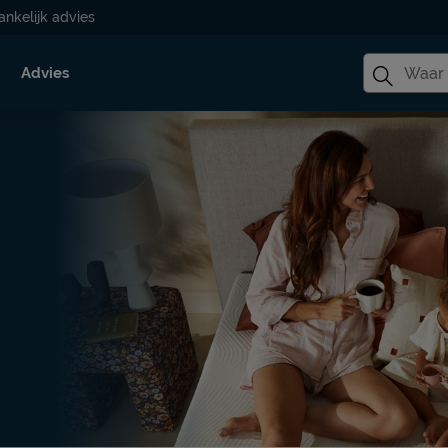
ankelijk advies
Advies