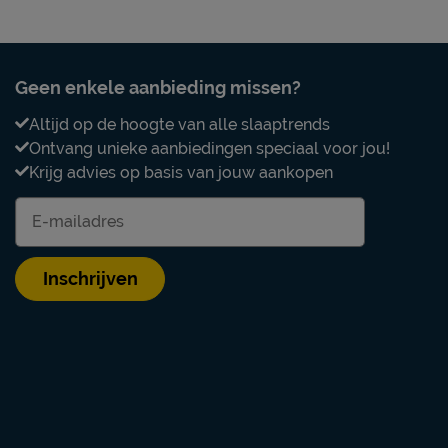
Geen enkele aanbieding missen?
Altijd op de hoogte van alle slaaptrends
Ontvang unieke aanbiedingen speciaal voor jou!
Krijg advies op basis van jouw aankopen
Inschrijven