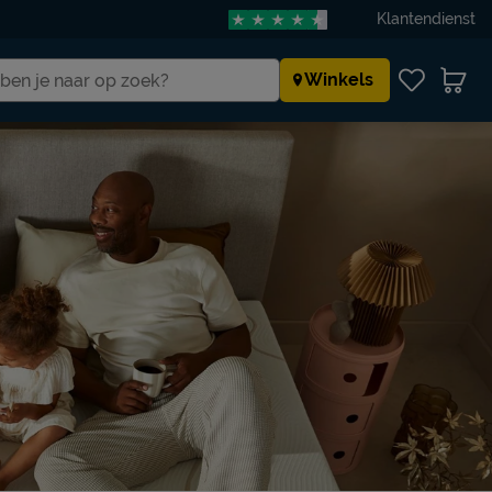
Klantendienst
Winkels