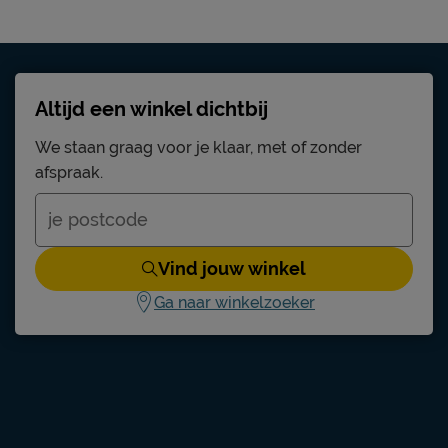
Altijd een winkel dichtbij
We staan graag voor je klaar, met of zonder
afspraak.
Vind jouw winkel
Ga naar winkelzoeker