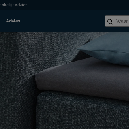
ankelijk advies
Advies