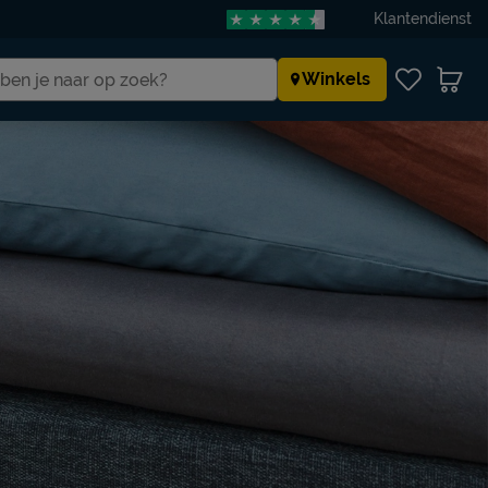
Klantendienst
Winkels