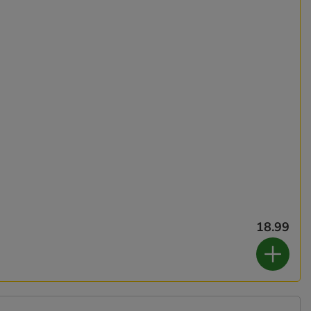
18.99