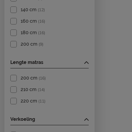
140 cm
(12)
160 cm
(16)
180 cm
(16)
200 cm
(9)
Lengte matras
200 cm
(16)
210 cm
(14)
220 cm
(11)
Verkoeling