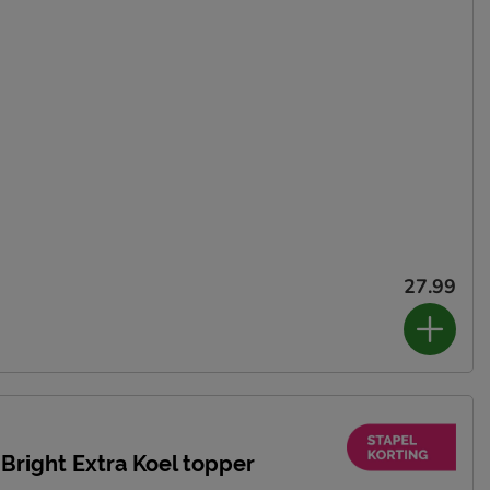
27.99
Bright Extra Koel topper