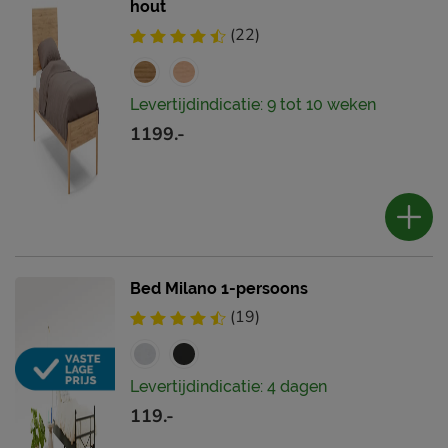
hout
(22)
Levertijdindicatie: 9 tot 10 weken
1199.-
Bed Milano 1-persoons
(19)
Levertijdindicatie: 4 dagen
119.-