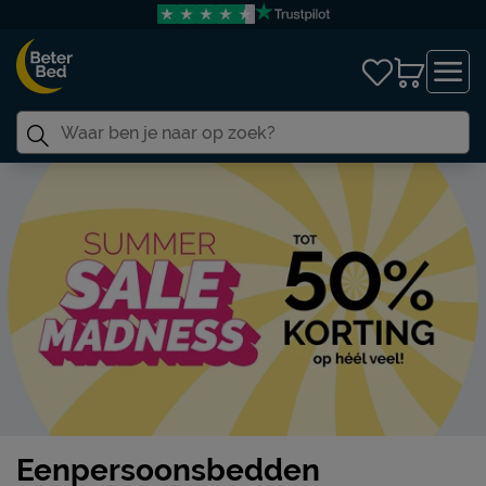
Eenpersoonsbedden