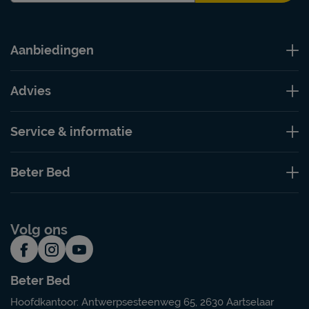
Aanbiedingen
Advies
Service & informatie
Beter Bed
Volg ons
Beter Bed
Hoofdkantoor: Antwerpsesteenweg 65, 2630 Aartselaar