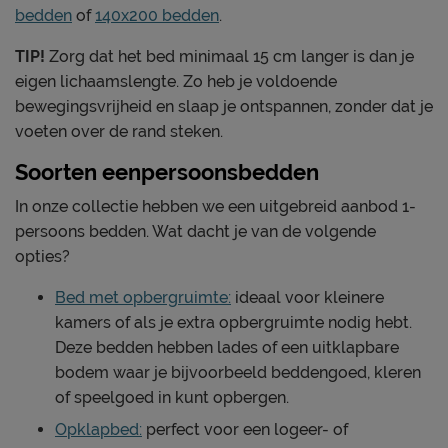
bedden
of
140x200 bedden
.
TIP!
Zorg dat het bed minimaal 15 cm langer is dan je
eigen lichaamslengte. Zo heb je voldoende
bewegingsvrijheid en slaap je ontspannen, zonder dat je
voeten over de rand steken.
Soorten eenpersoonsbedden
In onze collectie hebben we een uitgebreid aanbod 1-
persoons bedden. Wat dacht je van de volgende
opties?
Bed met opbergruimte:
ideaal voor kleinere
kamers of als je extra opbergruimte nodig hebt.
Deze bedden hebben lades of een uitklapbare
bodem waar je bijvoorbeeld beddengoed, kleren
of speelgoed in kunt opbergen.
Opklapbed:
perfect voor een logeer- of