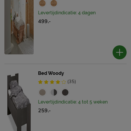
Levertijdindicatie: 4 dagen
499.-
Bed Woody
(35)
Levertijdindicatie: 4 tot 5 weken
259.-