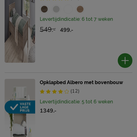
Levertijdindicatie: 6 tot 7 weken
549.-
499.-
Opklapbed Albero met bovenbouw
(12)
Levertijdindicatie: 5 tot 6 weken
1349.-