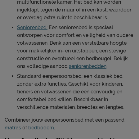
multifunctionele kamer. Het bed kan worden
ingeklapt tegen de muur of in een kast, waardoor
er overdag extra ruimte beschikbaar is.
Seniorenbed:
Een seniorenbed is speciaal
ontworpen voor comfort en veiligheid van oudere
volwassenen. Denk aan een verstelbare hoogte
voor makkelijker in- en uitstappen, een stevige
constructie en eventueel een bedbeugel. Bekijk
ons volledige aanbod
seniorenbedden
.
Standaard eenpersoonsbed: een klassiek bed
zonder extra functies. Geschikt voor kinderen,
tieners en volwassenen die een eenvoudig en
comfortabel bed willen. Beschikbaar in
verschillende materialen, breedtes en lengtes.
Combineer jouw eenpersoonsbed met een passend
matras
of
bedbodem
.