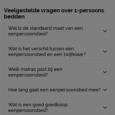
Veelgestelde vragen over 1-persoons
bedden
Wat is de standaard maat van een
eenpersoonsbed?
Wat is het verschil tussen een
eenpersoonsbed en een twijfelaar?
Welk matras past bij een
eenpersoonsbed?
Hoe lang gaat een eenpersoonsbed mee?
Wat is een goed goedkoop
eenpersoonsbed?