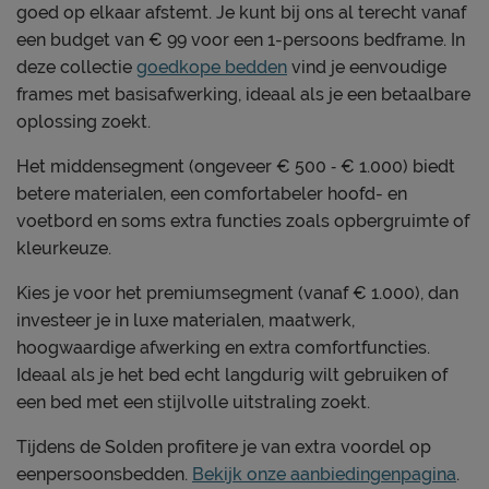
goed op elkaar afstemt. Je kunt bij ons al terecht vanaf
een budget van € 99 voor een 1-persoons bedframe. In
deze collectie
goedkope bedden
vind je eenvoudige
frames met basisafwerking, ideaal als je een betaalbare
oplossing zoekt.
Het middensegment (ongeveer € 500 ‑ € 1.000) biedt
betere materialen, een comfortabeler hoofd- en
voetbord en soms extra functies zoals opbergruimte of
kleurkeuze.
Kies je voor het premiumsegment (vanaf € 1.000), dan
investeer je in luxe materialen, maatwerk,
hoogwaardige afwerking en extra comfortfuncties.
Ideaal als je het bed echt langdurig wilt gebruiken of
een bed met een stijlvolle uitstraling zoekt.
Tijdens de Solden profitere je van extra voordel op
eenpersoonsbedden.
Bekijk onze aanbiedingenpagina
.