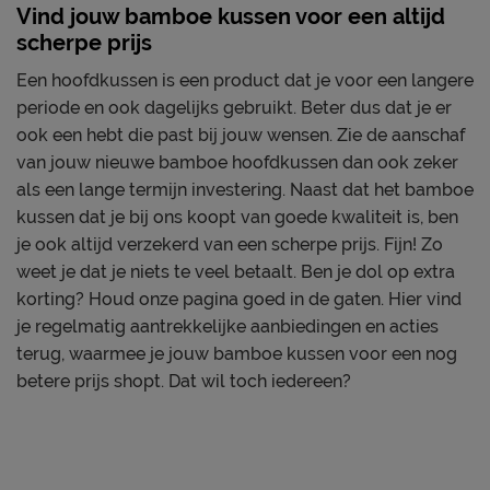
Vind jouw bamboe kussen voor een altijd
scherpe prijs
Een hoofdkussen is een product dat je voor een langere
periode en ook dagelijks gebruikt. Beter dus dat je er
ook een hebt die past bij jouw wensen. Zie de aanschaf
van jouw nieuwe bamboe hoofdkussen dan ook zeker
als een lange termijn investering. Naast dat het bamboe
kussen dat je bij ons koopt van goede kwaliteit is, ben
je ook altijd verzekerd van een scherpe prijs. Fijn! Zo
weet je dat je niets te veel betaalt. Ben je dol op extra
korting? Houd onze pagina goed in de gaten. Hier vind
je regelmatig aantrekkelijke aanbiedingen en acties
terug, waarmee je jouw bamboe kussen voor een nog
betere prijs shopt. Dat wil toch iedereen?