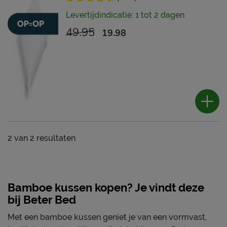
Levertijdindicatie: 1 tot 2 dagen
49.95
19.98
2
van
2 resultaten
Bamboe kussen kopen? Je vindt deze
bij Beter Bed
Met een bamboe kussen geniet je van een vormvast,