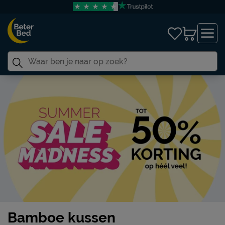
Bamboe kussen