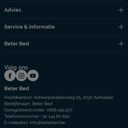
Advies
Service & informatie
Beter Bed
Volg ons
Beter Bed
Hoofdkantoor: Antwerpsesteenweg 65, 2630 Aartselaar
Bedrijfsnaam: Beter Bed
Geregistreerd onder: 0888.492.977
Telefoonnummer: +32 144 80 840
E-mailadres:
info@beterbed.be