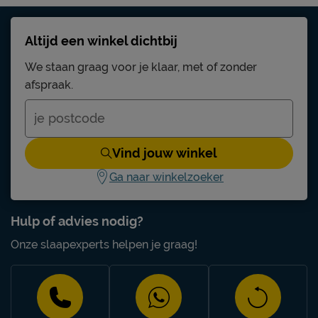
Altijd een winkel dichtbij
We staan graag voor je klaar, met of zonder
afspraak.
Vind jouw winkel
Ga naar winkelzoeker
Hulp of advies nodig?
Onze slaapexperts helpen je graag!