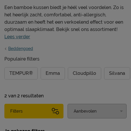
Een bamboe kussen biedt je héél veel voordelen. Zo is
het heerlijk zacht, comfortabel, anti-allergisch,
duurzaam en heeft het een verkoelend effect voor een
optimaal slaapklimaat. Bekijk snel ons assortiment!
Lees verder
Beddengoed
Populaire filters
TEMPUR®
Emma
Cloudpillo
Silvana
2
van
2 resultaten
Filters