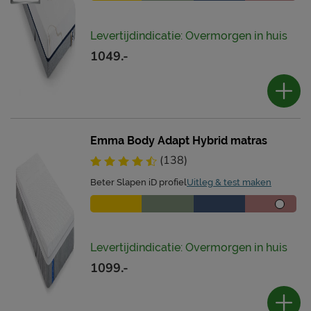
Levertijdindicatie: Overmorgen in huis
1049.-
Emma Body Adapt Hybrid matras
(138)
Beter Slapen iD profiel
Uitleg & test maken
Levertijdindicatie: Overmorgen in huis
1099.-