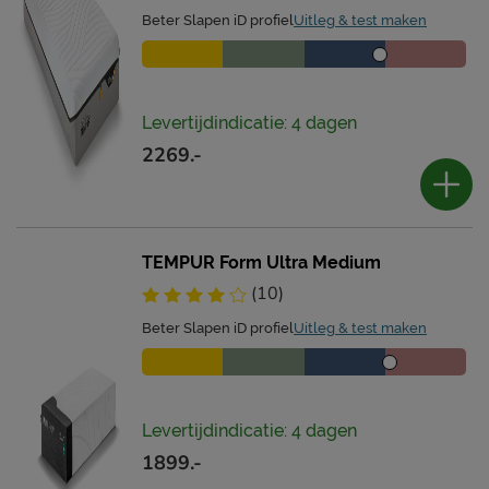
Beter Slapen iD profiel
Uitleg & test maken
Levertijdindicatie: 4 dagen
2269.-
TEMPUR Form Ultra Medium
(10)
Beter Slapen iD profiel
Uitleg & test maken
Levertijdindicatie: 4 dagen
1899.-