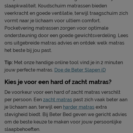
slaapkwaliteit. Koudschuim matrassen bieden
veerkracht en goede ventilatie, terwijl traagschuim zich
vormt naar je lichaam voor ultiem comfort.
Pocketvering matrassen zorgen voor optimale
ondersteuning door een goede gewichtsverdeling. Lees
ons uitgebreide matras advies en ontdek welk matras
het beste bij jou past.
Tip:
Met onze handige online tool vind je in 2 minuten
jouw perfecte matras.
Doe de Beter Slapen iD
Kies je voor een hard of zacht matras?
De voorkeur voor een hard of zacht matras verschilt
per persoon. Een
zacht matras
past zich vaak beter aan
je lichaam aan, terwijl een
harder matras
extra
stevigheid biedt. Bij Beter Bed geven we gericht advies
om de beste keuze te maken voor jouw persoonlijke
slaapbehoeften.