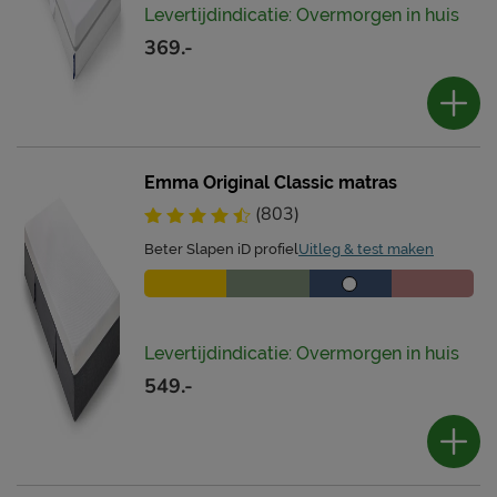
Levertijdindicatie: Overmorgen in huis
369.-
Emma Original Classic matras
(803)
Beter Slapen iD profiel
Uitleg & test maken
Levertijdindicatie: Overmorgen in huis
549.-