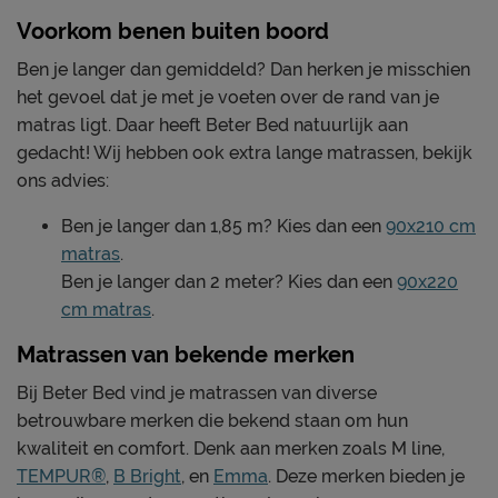
Voorkom benen buiten boord
Ben je langer dan gemiddeld? Dan herken je misschien
het gevoel dat je met je voeten over de rand van je
matras ligt. Daar heeft Beter Bed natuurlijk aan
gedacht! Wij hebben ook extra lange matrassen, bekijk
ons advies:
Ben je langer dan 1,85 m? Kies dan een
90x210 cm
matras
.
Ben je langer dan 2 meter? Kies dan een
90x220
cm matras
.
Matrassen van bekende merken
Bij Beter Bed vind je matrassen van diverse
betrouwbare merken die bekend staan om hun
kwaliteit en comfort. Denk aan merken zoals M line,
TEMPUR®
,
B Bright
, en
Emma
. Deze merken bieden je