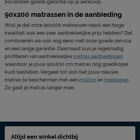
bovendien goede garantie op je aankoop.
90x200 matrassen in de aanbieding
Wist je dat onze 90x200 matrassen naast een hoge
kwaliteit ook een zeer aantrekkelijke prijs hebben? Dat
combineren we ook nog eens met onze goede service
en een lange garantie. Daarnaast kun je regelmatig
profiteren van aantrekkelijke
matras aanbiedingen
waardoor je jouw 90x200 cm matras nóg goedkoper
kunt bestellen. Vergeet tot slot niet jouw nieuwe
matras te beschermen met een
molton
en
hoeslaken
.
Zo gaat je matras langer mee.
Altijd een winkel dichtbij