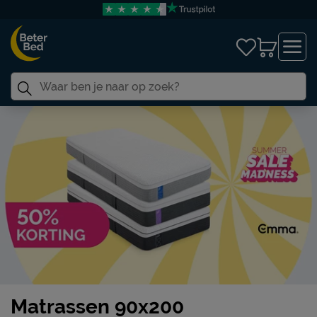
Matrassen 90x200