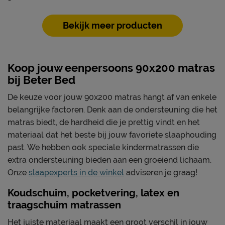
Bekijk meer producten
Koop jouw eenpersoons 90x200 matras
bij Beter Bed
De keuze voor jouw 90x200 matras hangt af van enkele
belangrijke factoren. Denk aan de ondersteuning die het
matras biedt, de hardheid die je prettig vindt en het
materiaal dat het beste bij jouw favoriete slaaphouding
past. We hebben ook speciale kindermatrassen die
extra ondersteuning bieden aan een groeiend lichaam.
Onze
slaapexperts in de winkel
adviseren je graag!
Koudschuim, pocketvering, latex en
traagschuim matrassen
Het juiste materiaal maakt een groot verschil in jouw