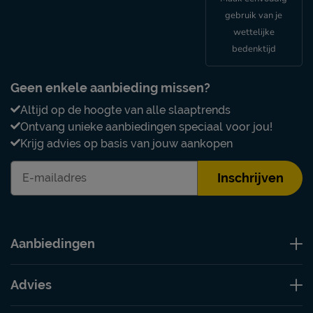
gebruik van je
wettelijke
bedenktijd
Geen enkele aanbieding missen?
Altijd op de hoogte van alle slaaptrends
Ontvang unieke aanbiedingen speciaal voor jou!
Krijg advies op basis van jouw aankopen
Inschrijven
Aanbiedingen
Advies