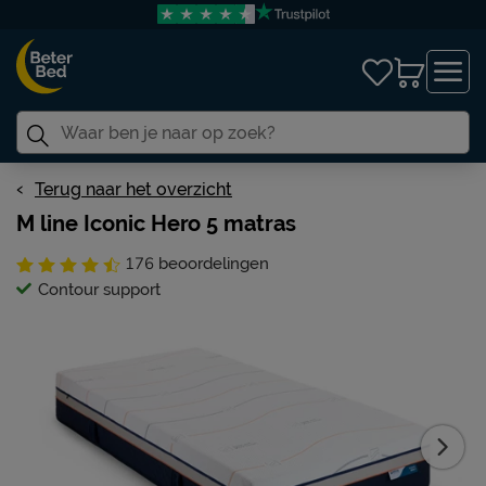
Terug naar het overzicht
M line Iconic Hero 5 matras
176
beoordelingen
Contour support