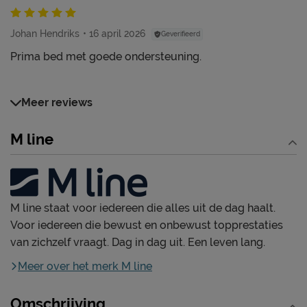
Johan Hendriks
16 april 2026
Geverifieerd
Prima bed met goede ondersteuning.
Meer reviews
M line
M line staat voor iedereen die alles uit de dag haalt.
Voor iedereen die bewust en onbewust topprestaties
van zichzelf vraagt. Dag in dag uit. Een leven lang.
Meer over het merk M line
Omschrijving