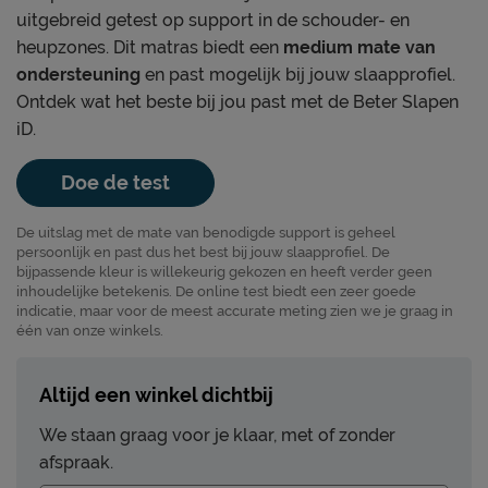
uitgebreid getest op support in de schouder- en
heupzones. Dit matras biedt een
medium mate van
ondersteuning
en past mogelijk bij jouw slaapprofiel.
Ontdek wat het beste bij jou past met de Beter Slapen
iD.
Doe de test
De uitslag met de mate van benodigde support is geheel
persoonlijk en past dus het best bij jouw slaapprofiel. De
bijpassende kleur is willekeurig gekozen en heeft verder geen
inhoudelijke betekenis. De online test biedt een zeer goede
indicatie, maar voor de meest accurate meting zien we je graag in
één van onze winkels.
Altijd een winkel dichtbij
We staan graag voor je klaar, met of zonder
afspraak.