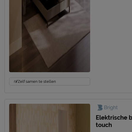
Zelf samen te stellen
Elektrische 
touch