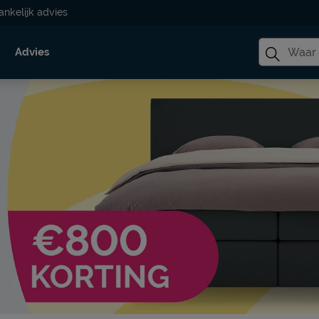
ankelijk advies
Advies