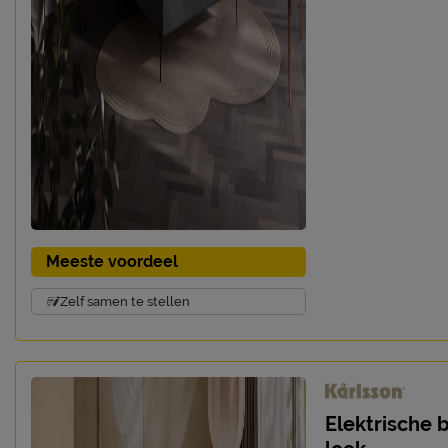
Meeste voordeel
Zelf samen te stellen
Elektrische 