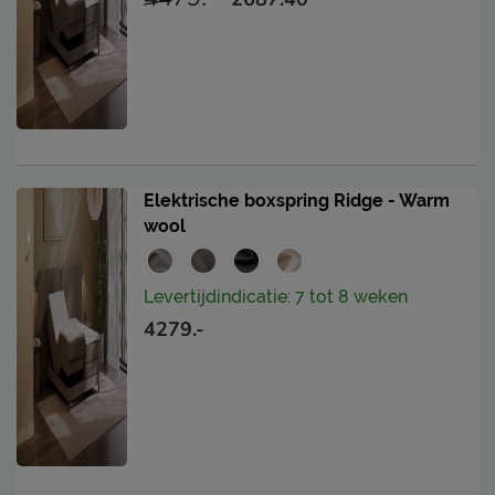
Elektrische boxspring Ridge - Warm
wool
Levertijdindicatie: 7 tot 8 weken
4279.-