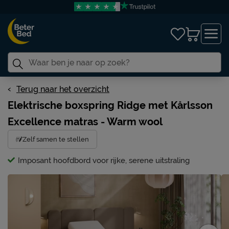
Terug naar het overzicht
Elektrische boxspring Ridge met Kårlsson
Excellence matras - Warm wool
Zelf samen te stellen
Imposant hoofdbord voor rijke, serene uitstraling