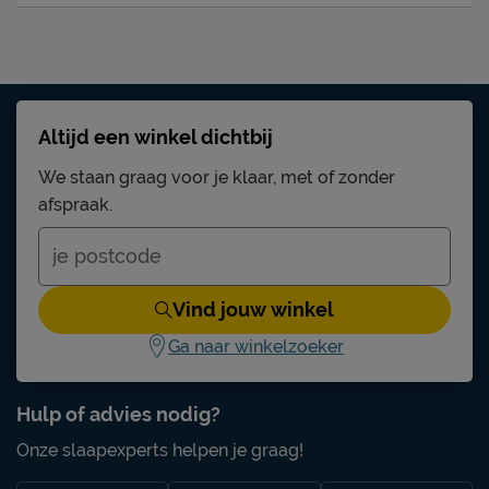
Altijd een winkel dichtbij
We staan graag voor je klaar, met of zonder
afspraak.
Vind jouw winkel
Ga naar winkelzoeker
Hulp of advies nodig?
Onze slaapexperts helpen je graag!