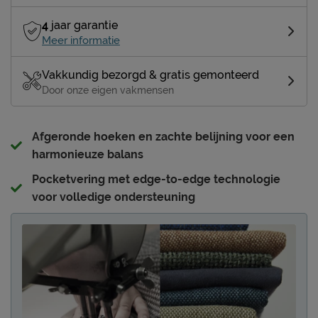
4
jaar garantie
Meer informatie
Vakkundig bezorgd & gratis gemonteerd
Door onze eigen vakmensen
Afgeronde hoeken en zachte belijning voor een
harmonieuze balans
Pocketvering met edge-to-edge technologie
voor volledige ondersteuning