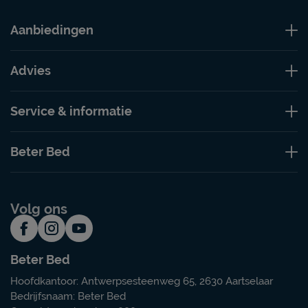
Aanbiedingen
Advies
Service & informatie
Beter Bed
Volg ons
Beter Bed
Hoofdkantoor: Antwerpsesteenweg 65, 2630 Aartselaar
Bedrijfsnaam: Beter Bed