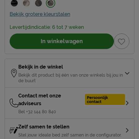
Bekijk grotere kleurstalen
Levertijdindicatie: 6 tot 7 weken
In winkelwagen
Bekijk in de winkel
Bekijk dit product bij één van onze winkels bij jou in
de buurt
Contact met onze
Persoonlijk
contact
adviseurs
Bel +32 144 80 840
Zelf samen te stellen
Stel jouw ideale bed zelf samen in de configurator.