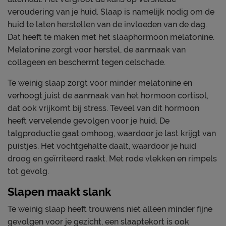
veroudering van je huid. Slaap is namelijk nodig om de
huid te laten herstellen van de invloeden van de dag.
Dat heeft te maken met het slaaphormoon melatonine.
Melatonine zorgt voor herstel, de aanmaak van
collageen en beschermt tegen celschade.
Te weinig slaap zorgt voor minder melatonine en
verhoogt juist de aanmaak van het hormoon cortisol,
dat ook vrijkomt bij stress. Teveel van dit hormoon
heeft vervelende gevolgen voor je huid. De
talgproductie gaat omhoog, waardoor je last krijgt van
puistjes. Het vochtgehalte daalt, waardoor je huid
droog en geïrriteerd raakt. Met rode vlekken en rimpels
tot gevolg.
Slapen maakt slank
Te weinig slaap heeft trouwens niet alleen minder fijne
gevolgen voor je gezicht, een slaaptekort is ook