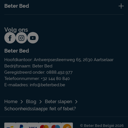
Beter Bed
Volg ons
Beter Bed
Hoofdkantoor: Antwerpsesteenweg 65, 2630 Aartselaar
Bedrijfsnaam: Beter Bed
Geregistreerd onder: 0888.492.977
Telefoonnummer: +32 144 80 840
E-mailadres:
info@beterbed.be
Home
Blog
Beter slapen
Schoonheidsslaapje: feit of fabel?
© Beter Bed België 2026