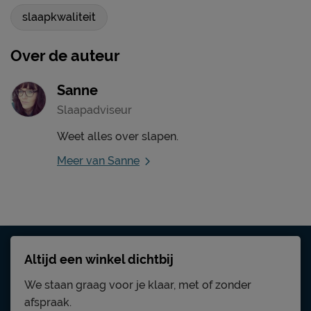
slaapkwaliteit
Over de auteur
Sanne
Slaapadviseur
Weet alles over slapen.
Meer van Sanne
Altijd een winkel dichtbij
We staan graag voor je klaar, met of zonder
afspraak.