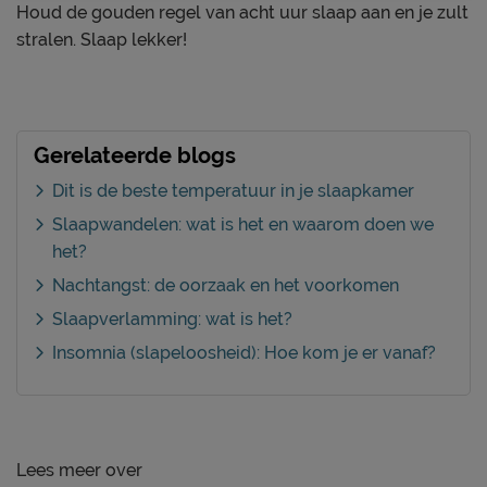
Houd de gouden regel van acht uur slaap aan en je zult
stralen. Slaap lekker!
Gerelateerde blogs
Dit is de beste temperatuur in je slaapkamer
Slaapwandelen: wat is het en waarom doen we
het?
Nachtangst: de oorzaak en het voorkomen
Slaapverlamming: wat is het?
Insomnia (slapeloosheid): Hoe kom je er vanaf?
Lees meer over