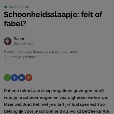
BETER SLAPEN
Schoonheidsslaapje: feit of
fabel?
Sanne
Slaapadviseur
6 september 2020
(Laatst gewijzigd
7 april 2025)
Leestijd: 3 minuten
Dat een tekort aan slaap negatieve gevolgen heeft
voor je reactievermogen en vaardigheden weten we.
Maar wat doet het met je uiterlijk? Is slapen echt zo
belangrijk voor je schoonheid als wordt beweerd? We