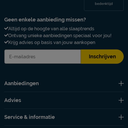
bedenktijd
Geen enkele aanbieding missen?
Altijd op de hoogte van alle slaaptrends
Ontvang unieke aanbiedingen speciaal voor jou!
Krijg advies op basis van jouw aankopen
Inschrijven
Aanbiedingen
Advies
Service & informatie