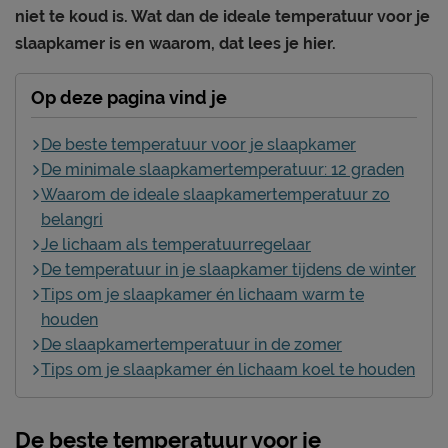
niet te koud is. Wat dan de ideale temperatuur voor je
slaapkamer is en waarom, dat lees je hier.
Op deze pagina vind je
De beste temperatuur voor je slaapkamer
De minimale slaapkamertemperatuur: 12 graden
Waarom de ideale slaapkamertemperatuur zo
belangri
Je lichaam als temperatuurregelaar
De temperatuur in je slaapkamer tijdens de winter
Tips om je slaapkamer én lichaam warm te
houden
De slaapkamertemperatuur in de zomer
Tips om je slaapkamer én lichaam koel te houden
De beste temperatuur voor je