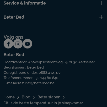
Service & informatie
Beter Bed
Volg ons
Beter Bed
Hoofdkantoor: Antwerpsesteenweg 65, 2630 Aartselaar
Bedrijfsnaam: Beter Bed
Geregistreerd onder: 0888.492.977
Telefoonnummer: +32 144 80 840
E-mailadres:
info@beterbed.be
Home
Blog
Beter slapen
Dit is de beste temperatuur in je slaapkamer