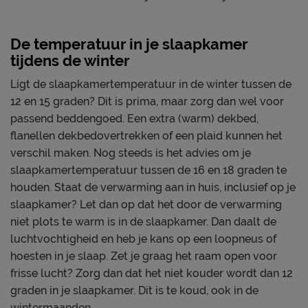
De temperatuur in je slaapkamer
tijdens de winter
Ligt de slaapkamertemperatuur in de winter tussen de
12 en 15 graden? Dit is prima, maar zorg dan wel voor
passend beddengoed. Een extra (warm) dekbed,
flanellen dekbedovertrekken of een plaid kunnen het
verschil maken. Nog steeds is het advies om je
slaapkamertemperatuur tussen de 16 en 18 graden te
houden. Staat de verwarming aan in huis, inclusief op je
slaapkamer? Let dan op dat het door de verwarming
niet plots te warm is in de slaapkamer. Dan daalt de
luchtvochtigheid en heb je kans op een loopneus of
hoesten in je slaap. Zet je graag het raam open voor
frisse lucht? Zorg dan dat het niet kouder wordt dan 12
graden in je slaapkamer. Dit is te koud, ook in de
wintermaanden.