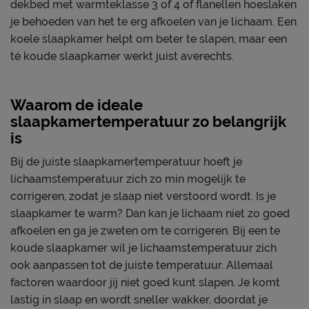
dekbed met warmteklasse 3 of 4 of flanellen hoeslaken
je behoeden van het te erg afkoelen van je lichaam. Een
koele slaapkamer helpt om beter te slapen, maar een
té koude slaapkamer werkt juist averechts.
Waarom de ideale
slaapkamertemperatuur zo belangrijk
is
Bij de juiste slaapkamertemperatuur hoeft je
lichaamstemperatuur zich zo min mogelijk te
corrigeren, zodat je slaap niet verstoord wordt. Is je
slaapkamer te warm? Dan kan je lichaam niet zo goed
afkoelen en ga je zweten om te corrigeren. Bij een te
koude slaapkamer wil je lichaamstemperatuur zich
ook aanpassen tot de juiste temperatuur. Allemaal
factoren waardoor jij niet goed kunt slapen. Je komt
lastig in slaap en wordt sneller wakker, doordat je