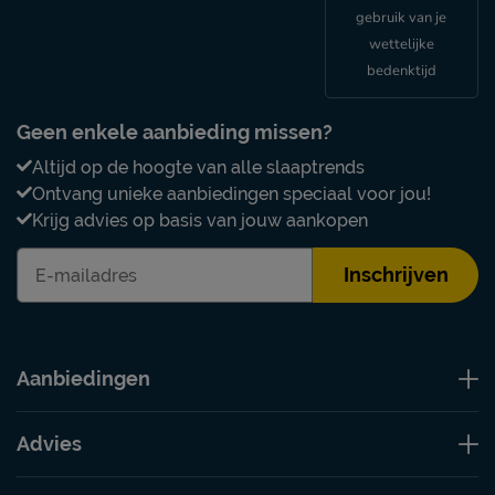
gebruik van je
wettelijke
bedenktijd
Geen enkele aanbieding missen?
Altijd op de hoogte van alle slaaptrends
Ontvang unieke aanbiedingen speciaal voor jou!
Krijg advies op basis van jouw aankopen
Inschrijven
Aanbiedingen
Advies