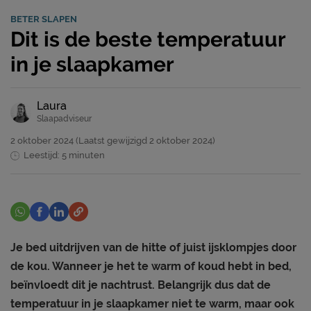
BETER SLAPEN
Dit is de beste temperatuur
in je slaapkamer
Laura
Slaapadviseur
2 oktober 2024
(Laatst gewijzigd
2 oktober 2024)
Leestijd: 5 minuten
Je bed uitdrijven van de hitte of juist ijsklompjes door
de kou. Wanneer je het te warm of koud hebt in bed,
beïnvloedt dit je nachtrust. Belangrijk dus dat de
temperatuur in je slaapkamer niet te warm, maar ook