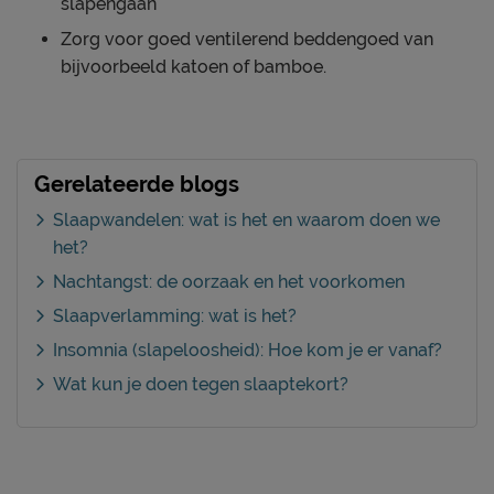
slapengaan
Zorg voor goed ventilerend beddengoed van
bijvoorbeeld katoen of bamboe.
Gerelateerde blogs
Slaapwandelen: wat is het en waarom doen we
het?
Nachtangst: de oorzaak en het voorkomen
Slaapverlamming: wat is het?
Insomnia (slapeloosheid): Hoe kom je er vanaf?
Wat kun je doen tegen slaaptekort?