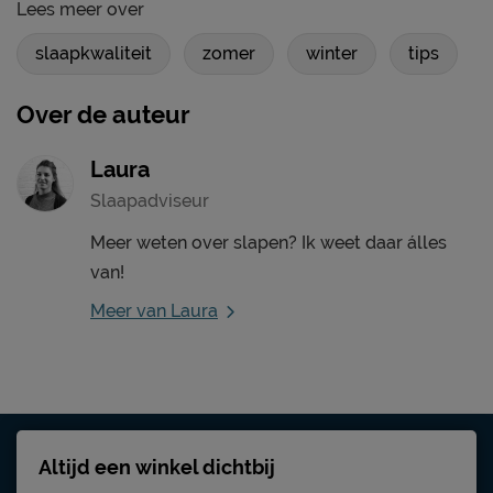
Lees meer over
slaapkwaliteit
zomer
winter
tips
Over de auteur
Laura
Slaapadviseur
Meer weten over slapen? Ik weet daar álles
van!
Meer van Laura
Altijd een winkel dichtbij