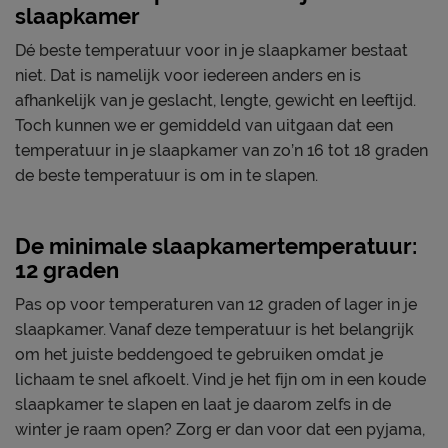
slaapkamer
Dé beste temperatuur voor in je slaapkamer bestaat
niet. Dat is namelijk voor iedereen anders en is
afhankelijk van je geslacht, lengte, gewicht en leeftijd.
Toch kunnen we er gemiddeld van uitgaan dat een
temperatuur in je slaapkamer van zo’n 16 tot 18 graden
de beste temperatuur is om in te slapen.
De minimale slaapkamertemperatuur:
12 graden
Pas op voor temperaturen van 12 graden of lager in je
slaapkamer. Vanaf deze temperatuur is het belangrijk
om het juiste beddengoed te gebruiken omdat je
lichaam te snel afkoelt. Vind je het fijn om in een koude
slaapkamer te slapen en laat je daarom zelfs in de
winter je raam open? Zorg er dan voor dat een pyjama,