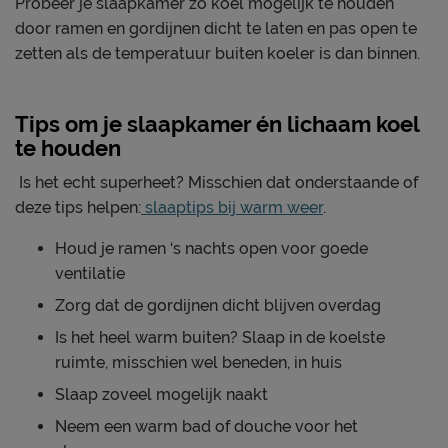
Probeer je slaapkamer zo koel mogelijk te houden
door ramen en gordijnen dicht te laten en pas open te
zetten als de temperatuur buiten koeler is dan binnen.
Tips om je slaapkamer én lichaam koel
te houden
Is het echt superheet? Misschien dat onderstaande of
deze tips helpen:
slaaptips bij warm weer
.
Houd je ramen ‘s nachts open voor goede
ventilatie
Zorg dat de gordijnen dicht blijven overdag
Is het heel warm buiten? Slaap in de koelste
ruimte, misschien wel beneden, in huis
Slaap zoveel mogelijk naakt
Neem een warm bad of douche voor het