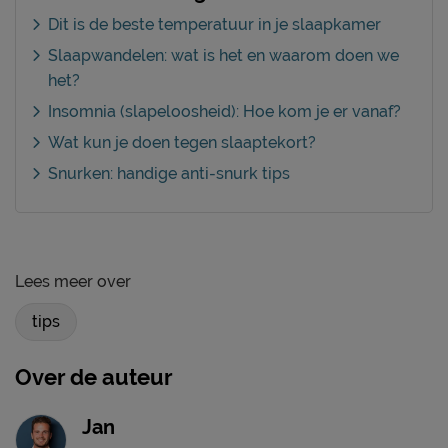
Dit is de beste temperatuur in je slaapkamer
Slaapwandelen: wat is het en waarom doen we
het?
Insomnia (slapeloosheid): Hoe kom je er vanaf?
Wat kun je doen tegen slaaptekort?
Snurken: handige anti-snurk tips
Lees meer over
tips
Over de auteur
Jan