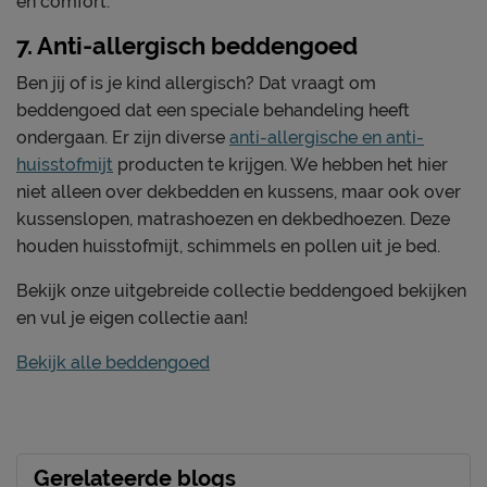
en comfort.
7. Anti-allergisch beddengoed
Ben jij of is je kind allergisch? Dat vraagt om
beddengoed dat een speciale behandeling heeft
ondergaan. Er zijn diverse
anti-allergische en anti-
huisstofmijt
producten te krijgen. We hebben het hier
niet alleen over dekbedden en kussens, maar ook over
kussenslopen, matrashoezen en dekbedhoezen. Deze
houden huisstofmijt, schimmels en pollen uit je bed.
Bekijk onze uitgebreide collectie beddengoed bekijken
en vul je eigen collectie aan!
Bekijk alle beddengoed
Gerelateerde blogs