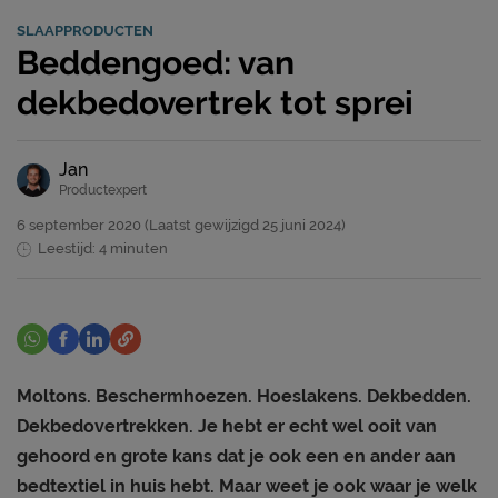
SLAAPPRODUCTEN
Beddengoed: van
dekbedovertrek tot sprei
Jan
Productexpert
6 september 2020
(Laatst gewijzigd
25 juni 2024)
Leestijd: 4 minuten
Moltons. Beschermhoezen. Hoeslakens. Dekbedden.
Dekbedovertrekken. Je hebt er echt wel ooit van
gehoord en grote kans dat je ook een en ander aan
bedtextiel in huis hebt. Maar weet je ook waar je welk