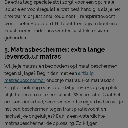
De extra laag speciale stof zorgt voor een optimale
isolatie en vochtregulatie, wat best handig is als je het
snel warm of juist snel koud hebt. Transpiratievocht
wordt beter afgevoerd. Hittepetitten blijven koel en de
koukleumen onder ons worden juist lekker warm
gehouden.
5. Matrasbeschermer: extra lange
levensduur matras
Wil je je matras en bedbodem optimaal beschermen
tegen slijtage? Begin dan met een
antislip
matrasbeschermer
onder je matras. Het matrasdek
zorgt er ook nog eens voor dat je matras op zijn plek
blijft liggen en niet meer schuift. Weg irritatie! Gaat het
om een kinderbed, seniorenbed of je eigen bed en wil je
het bed beschermen tegen transpiratievocht en
nachtelijke ongelukjes? Dan is een waterdichte
matrasbeschermer de oplossing. Zo krijgen