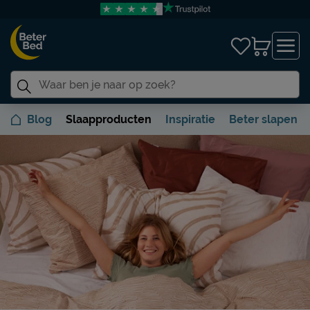
Blog
Slaapproducten
Inspiratie
Beter slapen