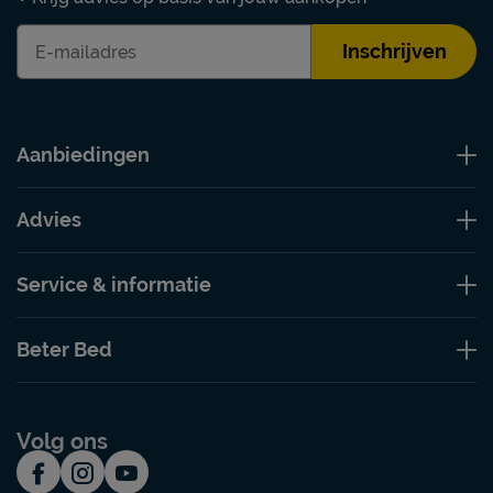
Inschrijven
Aanbiedingen
Advies
Service & informatie
Beter Bed
Volg ons