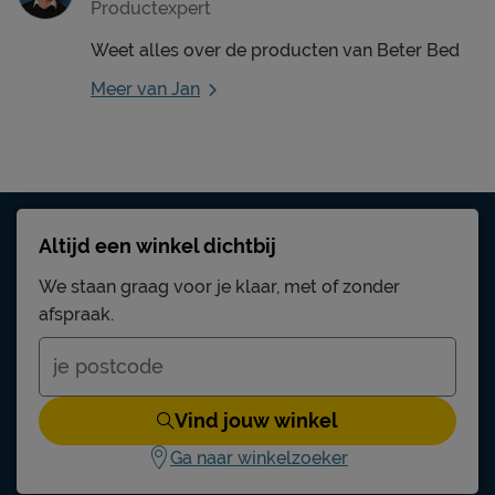
Productexpert
Weet alles over de producten van Beter Bed
Meer van Jan
Altijd een winkel dichtbij
We staan graag voor je klaar, met of zonder
afspraak.
Vind jouw winkel
Ga naar winkelzoeker