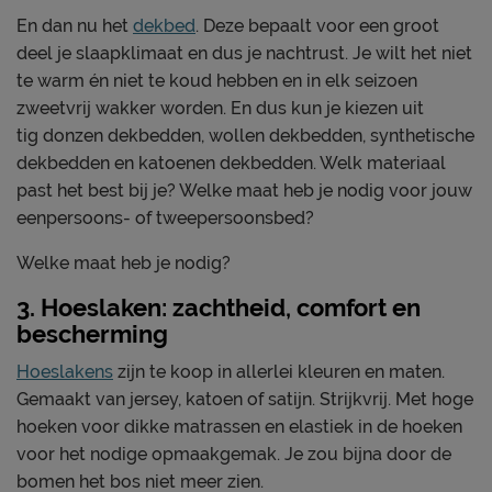
En dan nu het
dekbed
. Deze bepaalt voor een groot
deel je slaapklimaat en dus je nachtrust. Je wilt het niet
te warm én niet te koud hebben en in elk seizoen
zweetvrij wakker worden. En dus kun je kiezen uit
tig donzen dekbedden, wollen dekbedden, synthetische
dekbedden en katoenen dekbedden. Welk materiaal
past het best bij je? Welke maat heb je nodig voor jouw
eenpersoons- of tweepersoonsbed?
Welke maat heb je nodig?
3. Hoeslaken: zachtheid, comfort en
bescherming
Hoeslakens
zijn te koop in allerlei kleuren en maten.
Gemaakt van jersey, katoen of satijn. Strijkvrij. Met hoge
hoeken voor dikke matrassen en elastiek in de hoeken
voor het nodige opmaakgemak. Je zou bijna door de
bomen het bos niet meer zien.