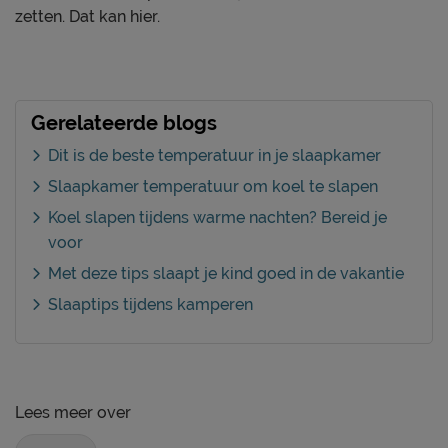
zetten. Dat kan hier.
Gerelateerde blogs
Dit is de beste temperatuur in je slaapkamer
Slaapkamer temperatuur om koel te slapen
Koel slapen tijdens warme nachten? Bereid je
voor
Met deze tips slaapt je kind goed in de vakantie
Slaaptips tijdens kamperen
Lees meer over