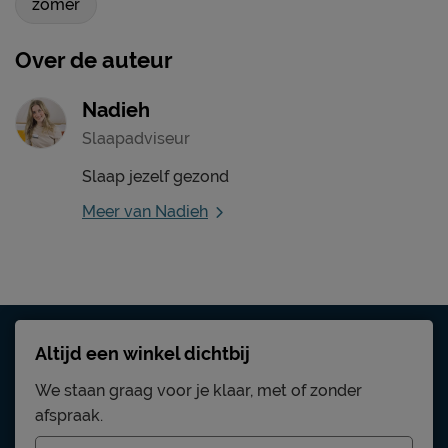
zomer
Over de auteur
Nadieh
Slaapadviseur
Slaap jezelf gezond
Meer van Nadieh
Altijd een winkel dichtbij
We staan graag voor je klaar, met of zonder
afspraak.