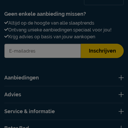
Geen enkele aanbieding missen?
Altijd op de hoogte van alle slaaptrends
Ontvang unieke aanbiedingen speciaal voor jou!
Krijg advies op basis van jouw aankopen
Inschrijven
Aanbiedingen
Advies
Service & informatie