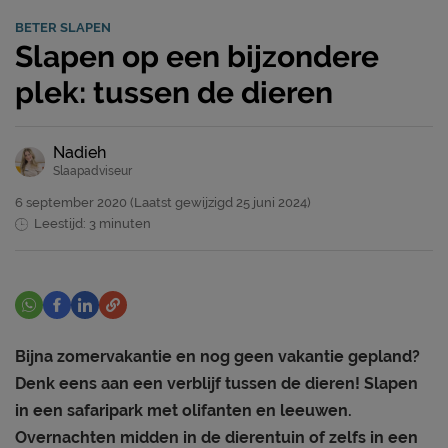
BETER SLAPEN
Slapen op een bijzondere
plek: tussen de dieren
Nadieh
Slaapadviseur
6 september 2020
(Laatst gewijzigd
25 juni 2024)
Leestijd: 3 minuten
Bijna zomervakantie en nog geen vakantie gepland?
Denk eens aan een verblijf tussen de dieren! Slapen
in een safaripark met olifanten en leeuwen.
Overnachten midden in de dierentuin of zelfs in een