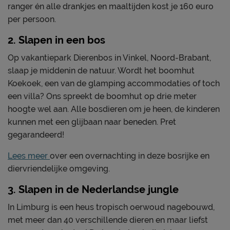
ranger én alle drankjes en maaltijden kost je 160 euro
per persoon.
2. Slapen in een bos
Op vakantiepark Dierenbos in Vinkel, Noord-Brabant,
slaap je middenin de natuur. Wordt het boomhut
Koekoek, een van de glamping accommodaties of toch
een villa? Ons spreekt de boomhut op drie meter
hoogte wel aan. Alle bosdieren om je heen, de kinderen
kunnen met een glijbaan naar beneden. Pret
gegarandeerd!
Lees meer
over een overnachting in deze bosrijke en
diervriendelijke omgeving.
3. Slapen in de Nederlandse jungle
In Limburg is een heus tropisch oerwoud nagebouwd,
met meer dan 40 verschillende dieren en maar liefst