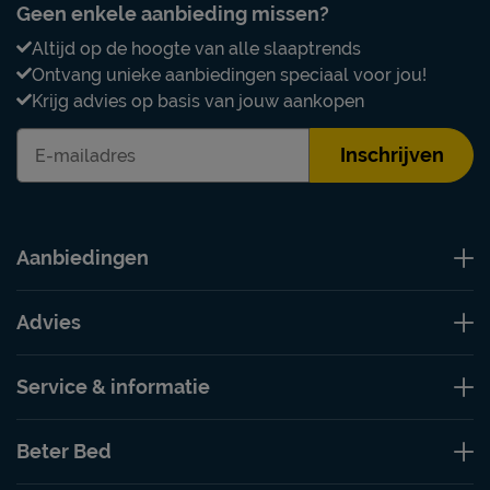
Geen enkele aanbieding missen?
Altijd op de hoogte van alle slaaptrends
Ontvang unieke aanbiedingen speciaal voor jou!
Krijg advies op basis van jouw aankopen
Inschrijven
Aanbiedingen
Advies
Service & informatie
Beter Bed