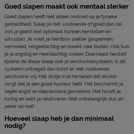
Goed slapen maakt ook mentaal sterker
Goed slapen heeft niet alleen invloed op je fysieke
gesteldheid. Slaap je niet voldoende of goed dan zal
ook je geest niet optimaal kunnen herstellen en
uitrusten. Je voelt je hierdoor sneller gespannen,
vermoeid, vergeetachtig en maakt veel fouten. Ook kun
je je angstig en neerslachtig voelen. Daarnaast herstelt
tijdens de diepe slaap ook je serotoninesysteem. Is dit
systeem ontregelt dan komt er niet voldoende
serotonine vrij. Hét stofje in je hersenen dat ervoor
zorgt dat je een goed humeur hebt. Het beschermt je
tegen angst en depressieve gevoelens. Het houdt je
rustig en leert je relativeren. Niet onbelangrijk dus en
zeker nu niet!
Hoeveel slaap heb je dan minimaal
nodig?