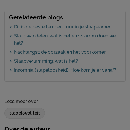
Gerelateerde blogs
Dit is de beste temperatuur in je slaapkamer
Slaapwandelen: wat is het en waarom doen we
het?
Nachtangst: de oorzaak en het voorkomen
Slaapverlamming: wat is het?
Insomnia (slapeloosheid): Hoe kom je er vanaf?
Lees meer over
slaapkwaliteit
Over de auteur