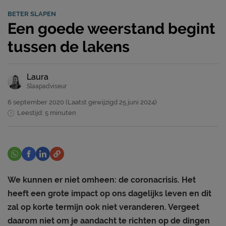
BETER SLAPEN
Een goede weerstand begint
tussen de lakens
Laura
Slaapadviseur
6 september 2020
(Laatst gewijzigd
25 juni 2024)
Leestijd: 5 minuten
We kunnen er niet omheen: de coronacrisis. Het
heeft een grote impact op ons dagelijks leven en dit
zal op korte termijn ook niet veranderen. Vergeet
daarom niet om je aandacht te richten op de dingen