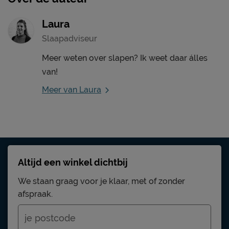
Laura
Slaapadviseur
Meer weten over slapen? Ik weet daar álles
van!
Meer van Laura
Altijd een winkel dichtbij
We staan graag voor je klaar, met of zonder
afspraak.