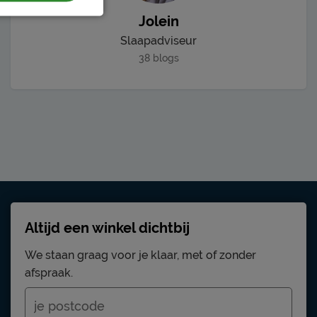
Jolein
Slaapadviseur
38 blogs
Altijd een winkel dichtbij
We staan graag voor je klaar, met of zonder
afspraak.