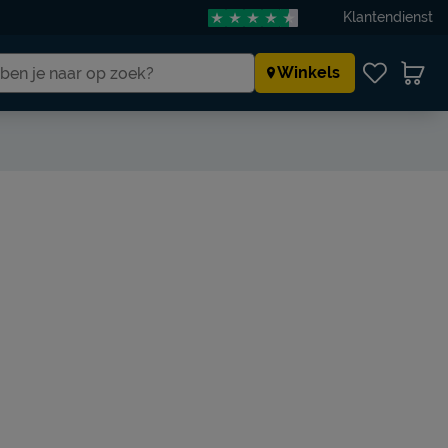
Klantendienst
Winkels