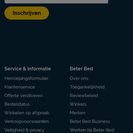
Inschrijven
Service & informatie
Beter Bed
Herroepingsformulier
Over ons
Klantenservice
Toegankelijkheid
Offerte verzilveren
Reviewbeleid
Bestelstatus
Winkels
Winkelen op afspraak
Merken
Verkoopvoorwaarden
Beter Bed Business
Veiligheid & privacy
Werken bij Beter Bed