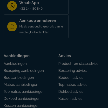
WhatsApp
+32 144 80 840
Aankoop annuleren
Maak eenvoudig gebruik van je
wettelijke bedenktijd
Aanbiedingen
Advies
Aanbiedingen
Product- en slaapadvies
Boxspring aanbiedingen
Boxspring advies
Bed aanbiedingen
Bedden advies
Matras aanbiedingen
Topmatras advies
Topmatras aanbiedingen
Dekbed advies
Dekbed aanbiedingen
Kussen advies
Kussen aanbiedingen