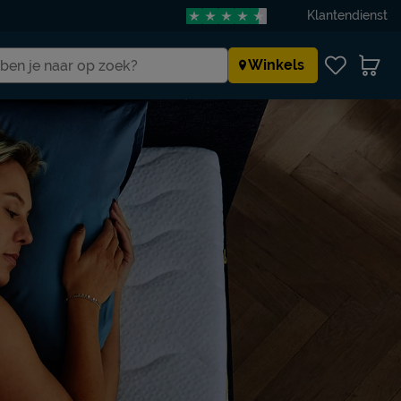
Klantendienst
Winkels