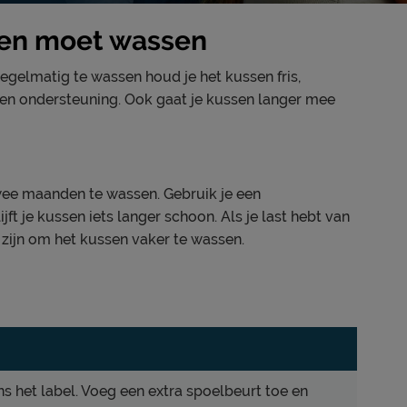
sen moet wassen
regelmatig te wassen houd je het kussen fris,
 en ondersteuning. Ook gaat je kussen langer mee
ee maanden te wassen. Gebruik je een
ft je kussen iets langer schoon. Als je last hebt van
 zijn om het kussen vaker te wassen.
s het label. Voeg een extra spoelbeurt toe en