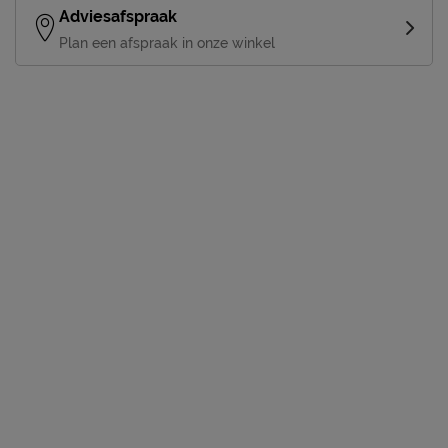
Adviesafspraak
Plan een afspraak in onze winkel