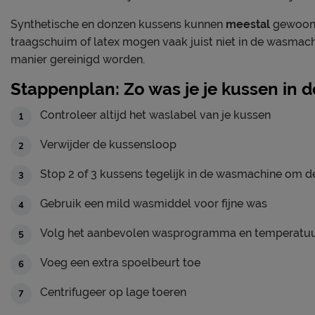
Synthetische en donzen kussens kunnen
meestal
gewoon 
traagschuim of latex mogen vaak juist niet in de wasma
manier gereinigd worden.
Stappenplan: Zo was je je kussen in
Controleer altijd het waslabel van je kussen
Verwijder de kussensloop
Stop 2 of 3 kussens tegelijk in de wasmachine om d
Gebruik een mild wasmiddel voor fijne was
Volg het aanbevolen wasprogramma en temperatuur
Voeg een extra spoelbeurt toe
Centrifugeer op lage toeren