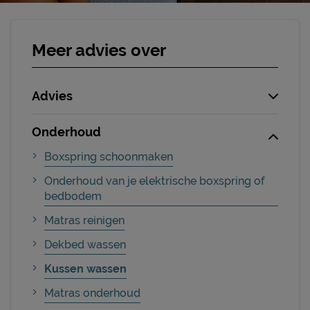
Meer advies over
Advies
Onderhoud
Boxspring schoonmaken
Onderhoud van je elektrische boxspring of
bedbodem
Matras reinigen
Dekbed wassen
Kussen wassen
Matras onderhoud