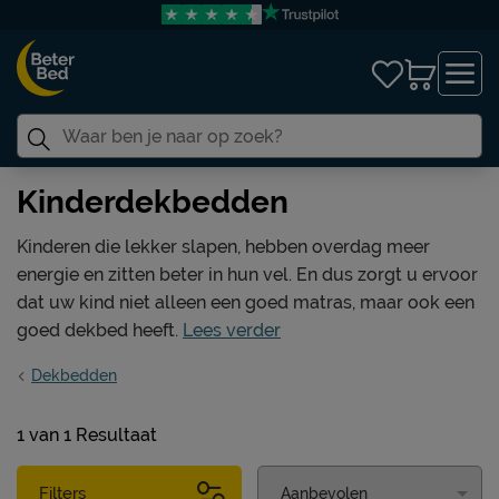
Kinderdekbedden
Kinderen die lekker slapen, hebben overdag meer
energie en zitten beter in hun vel. En dus zorgt u ervoor
dat uw kind niet alleen een goed matras, maar ook een
goed dekbed heeft.
Lees verder
Dekbedden
1
van
1 Resultaat
Filters