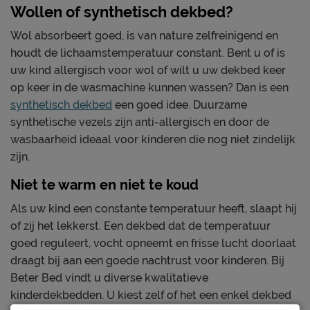
Wollen of synthetisch dekbed?
Wol absorbeert goed, is van nature zelfreinigend en
houdt de lichaamstemperatuur constant. Bent u of is
uw kind allergisch voor wol of wilt u uw dekbed keer
op keer in de wasmachine kunnen wassen? Dan is een
synthetisch dekbed
een goed idee. Duurzame
synthetische vezels zijn anti-allergisch en door de
wasbaarheid ideaal voor kinderen die nog niet zindelijk
zijn.
Niet te warm en niet te koud
Als uw kind een constante temperatuur heeft, slaapt hij
of zij het lekkerst. Een dekbed dat de temperatuur
goed reguleert, vocht opneemt en frisse lucht doorlaat
draagt bij aan een goede nachtrust voor kinderen. Bij
Beter Bed vindt u diverse kwalitatieve
kinderdekbedden. U kiest zelf of het een enkel dekbed