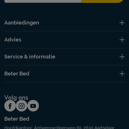
Aanbiedingen
Advies
Service & informatie
Beter Bed
Volg ons
Beter Bed
Hoofdkantoor: Antwerpsesteenweg 65, 2630 Aartselaar