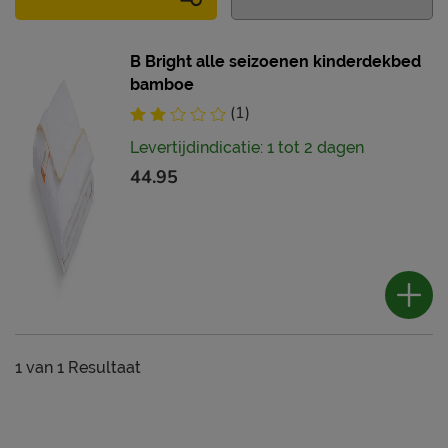
B Bright alle seizoenen kinderdekbed
bamboe
(1)
Levertijdindicatie: 1 tot 2 dagen
44.95
1
van
1 Resultaat