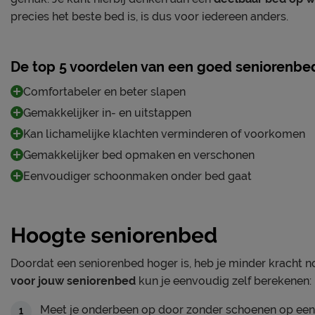
precies het beste bed is, is dus voor iedereen anders.
De top 5 voordelen van een goed seniorenbe
Comfortabeler en beter slapen
Gemakkelijker in- en uitstappen
Kan lichamelijke klachten verminderen of voorkomen
Gemakkelijker bed opmaken en verschonen
Eenvoudiger schoonmaken onder bed gaat
Hoogte seniorenbed
Doordat een seniorenbed hoger is, heb je minder kracht no
voor jouw seniorenbed
kun je eenvoudig zelf berekenen:
Meet je onderbeen op door zonder schoenen op een s