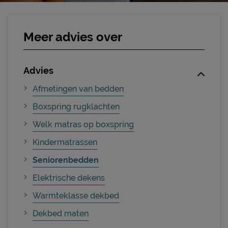
Meer advies over
Advies
Afmetingen van bedden
Boxspring rugklachten
Welk matras op boxspring
Kindermatrassen
Seniorenbedden
Elektrische dekens
Warmteklasse dekbed
Dekbed maten