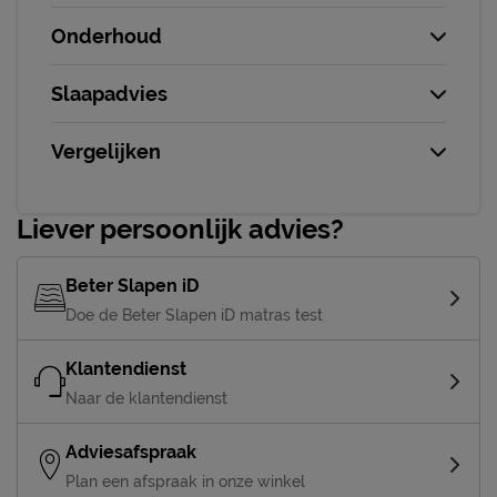
Onderhoud
Slaapadvies
Vergelijken
Liever persoonlijk advies?
Beter Slapen iD
Doe de Beter Slapen iD matras test
Klantendienst
Naar de klantendienst
Adviesafspraak
Plan een afspraak in onze winkel