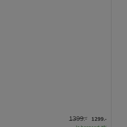
1399.-
1299.-