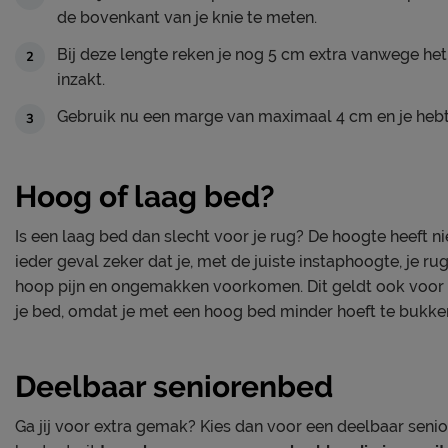
de bovenkant van je knie te meten.
Bij deze lengte reken je nog 5 cm extra vanwege he
inzakt.
Gebruik nu een marge van maximaal 4 cm en je hebt
Hoog of laag bed?
Is een laag bed dan slecht voor je rug? De hoogte heeft nie
ieder geval zeker dat je, met de juiste instaphoogte, je ru
hoop pijn en ongemakken voorkomen. Dit geldt ook voor
je bed, omdat je met een hoog bed minder hoeft te bukke
Deelbaar seniorenbed
Ga jij voor extra gemak? Kies dan voor een deelbaar seni