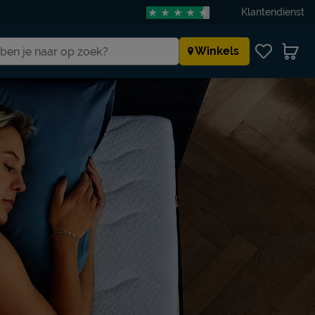
Klantendienst
Winkels