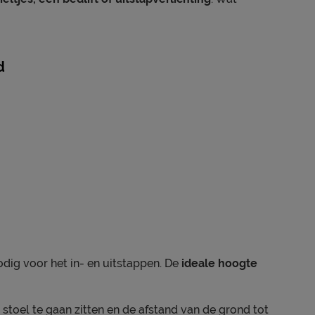
d
dig voor het in- en uitstappen. De
ideale hoogte
toel te gaan zitten en de afstand van de grond tot