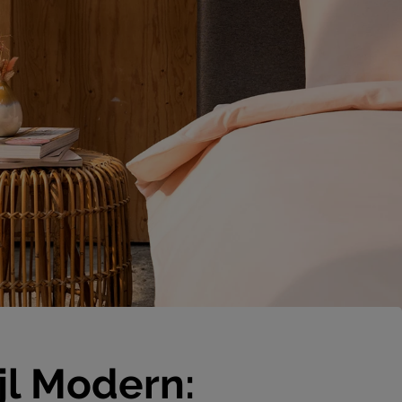
jl Modern: