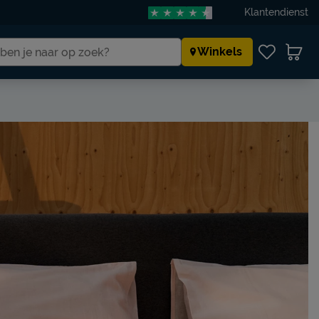
Klantendienst
Winkels