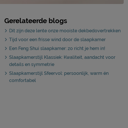
Gerelateerde blogs
Dit zijn deze lente onze mooiste dekbedovertrekken
Tijd voor een frisse wind door de slaapkamer
Een Feng Shui slaapkamer: zo richt je hem in!
Slaapkamerstijl Klassiek: Kwaliteit, aandacht voor
details en symmetrie
Slaapkamerstijl Sfeervol: persoonlijk, warm én
comfortabel