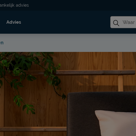
ankelijk advies
Advies
en