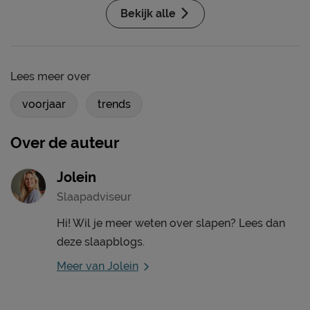
Bekijk alle
Lees meer over
voorjaar
trends
Over de auteur
Jolein
Slaapadviseur
Hi! Wil je meer weten over slapen? Lees dan
deze slaapblogs.
Meer van Jolein