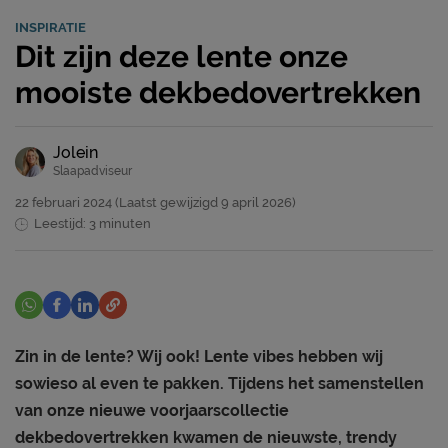
INSPIRATIE
Dit zijn deze lente onze
mooiste dekbedovertrekken
Jolein
Slaapadviseur
22 februari 2024
(Laatst gewijzigd
9 april 2026)
Leestijd: 3 minuten
Zin in de lente? Wij ook! Lente vibes hebben wij
sowieso al even te pakken. Tijdens het samenstellen
van onze nieuwe voorjaarscollectie
dekbedovertrekken kwamen de nieuwste, trendy