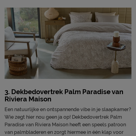
3. Dekbedovertrek Palm Paradise van
Riviera Maison
Een natuurlijke en ontspannende vibe in je slaapkamer?
Wie zegt hier nou geen ja op! Dekbedovertrek Palm
Paradise van Riviera Maison heeft een speels patroon
van palmbladeren en zorgt hiermee in één klap voor