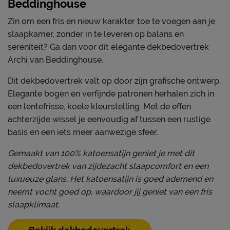
Beddinghouse
Zin om een fris en nieuw karakter toe te voegen aan je
slaapkamer, zonder in te leveren op balans en
sereniteit? Ga dan voor dit elegante dekbedovertrek
Archi van Beddinghouse.
Dit dekbedovertrek valt op door zijn grafische ontwerp.
Elegante bogen en verfijnde patronen herhalen zich in
een lentefrisse, koele kleurstelling. Met de effen
achterzijde wissel je eenvoudig af tussen een rustige
basis en een iets meer aanwezige sfeer.
Gemaakt van 100% katoensatijn geniet je met dit
dekbedovertrek van zijdezacht slaapcomfort en een
luxueuze glans. Het katoensatijn is goed ademend en
neemt vocht goed op, waardoor jij geniet van een fris
slaapklimaat.