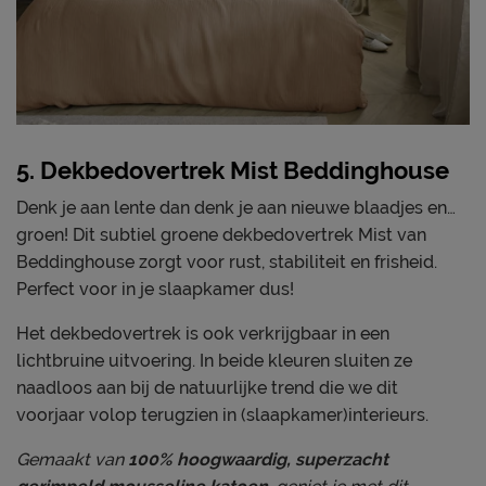
5. Dekbedovertrek Mist Beddinghouse
Denk je aan lente dan denk je aan nieuwe blaadjes en…
groen! Dit subtiel groene dekbedovertrek Mist van
Beddinghouse zorgt voor rust, stabiliteit en frisheid.
Perfect voor in je slaapkamer dus!
Het dekbedovertrek is ook verkrijgbaar in een
lichtbruine uitvoering. In beide kleuren sluiten ze
naadloos aan bij de natuurlijke trend die we dit
voorjaar volop terugzien in (slaapkamer)interieurs.
Gemaakt van
100% hoogwaardig, superzacht