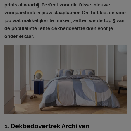
prints al voorbij. Perfect voor die frisse, nieuwe
voorjaarslook in jouw slaapkamer. Om het kiezen voor
jou wat makkelijker te maken, zetten we de top 5 van
de populairste lente dekbedovertrekken voor je
onder elkaar.
1. Dekbedovertrek Archi van