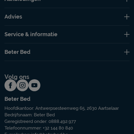
Advies
Service & informatie
Beter Bed
Volg ons
Beter Bed
Hoofdkantoor: Antwerpsesteenweg 65, 2630 Aartselaar
Bedrijfsnaam: Beter Bed
Geregistreerd onder: 0888.492.977
Telefoonnummer: +32 144 80 840