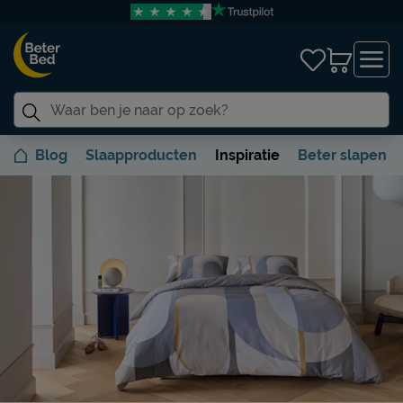
Blog
Slaapproducten
Inspiratie
Beter slapen