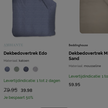
Dekbedovertrek Edo
Dekbedovertrek M
Sand
Materiaal:
katoen
Materiaal:
mousseline
Levertijdindicatie: 1 
Levertijdindicatie: 1 tot 2 dagen
59.95
79.95
39.98
Je bespaart 50%