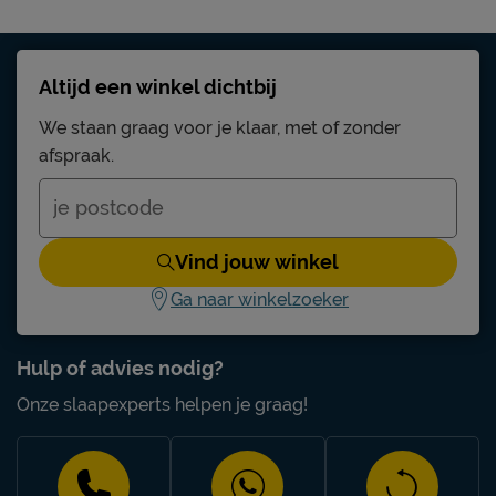
Altijd een winkel dichtbij
We staan graag voor je klaar, met of zonder
afspraak.
Vind jouw winkel
Ga naar winkelzoeker
Hulp of advies nodig?
Onze slaapexperts helpen je graag!