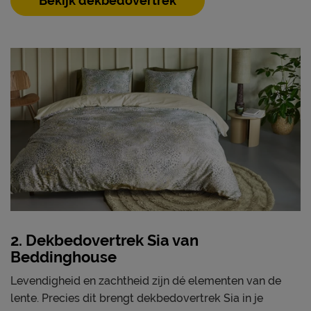
Bekijk dekbedovertrek
2. Dekbedovertrek Sia van
Beddinghouse
Levendigheid en zachtheid zijn dé elementen van de
lente. Precies dit brengt dekbedovertrek Sia in je