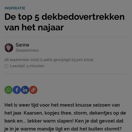
INSPIRATIE
De top 5 dekbedovertrekken
van het najaar
Sanne
Slaapadviseur
28 september 2022
(Laatst gewijzigd
25 juni 2024)
Leestijd: 3 minuten
Het is weer tijd voor het meest knusse seizoen van
het jaar. Kaarsen, kopjes thee, storm, dekentjes op de
bank en... lekker warm slapen! Ken je dat gevoel dat
je in je warme mandje ligt en dat het buiten stormt?