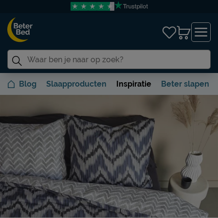
Blog
Slaapproducten
Inspiratie
Beter slapen