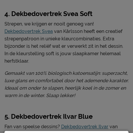
4. Dekbedovertrek Svea Soft
Strepen, we krijgen er nooit genoeg van!
Dekbedovertrek Svea
van Kårlsson heeft een creatief
strepenpatroon in unieke kleurcombinaties. Extra
bijzonder is het reliëf wat er verwerkt zit in het dessin.
In de kleurstelling soft is jouw slaapkamer helemaal
herfstklaar.
Gemaakt van 100% biologisch katoensatijn: superzacht,
luxe glans en comfortabel door het ademende karakter.
Ideaal om onder te slapen, heerlijk koel in de zomer en
warm in de winter. Slaap lekker!
5. Dekbedovertrek Ilvar Blue
Fan van speelse dessins?
Dekbedovertrek Ilvar
van