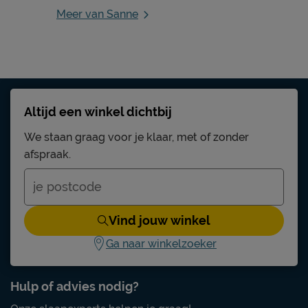
Meer van Sanne
Altijd een winkel dichtbij
We staan graag voor je klaar, met of zonder
afspraak.
Vind jouw winkel
Ga naar winkelzoeker
Hulp of advies nodig?