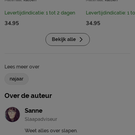
Levertijdindicatie: 1 tot 2 dagen
Levertijdindicatie: 1 
34.95
34.95
Bekijk alle
Lees meer over
najaar
Over de auteur
Sanne
Slaapadviseur
Weet alles over slapen.