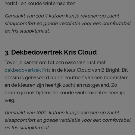
herfst- en koude winternachten!
Gemaakt van 100% katoen kun je rekenen op zacht
slaapcomfort en goede ventilatie voor een comfortabel
en fris slaapklimaat.
3. Dekbedovertrek Kris Cloud
Tover je kamer om tot een oase van rust met
dekbedovertrek Kris
in de kleur Cloud van B Bright. Dit
dessin is gebaseerd op de houtnerf van een boomstam
en de kleuren zijn heerlijk zacht en rustgevend. Zo
droom je ook tijdens de koude winternachten heerlijk
weg.
Gemaakt van 100% katoen kun je rekenen op zacht
slaapcomfort en goede ventilatie voor een comfortabel
en fris slaapklimaat.