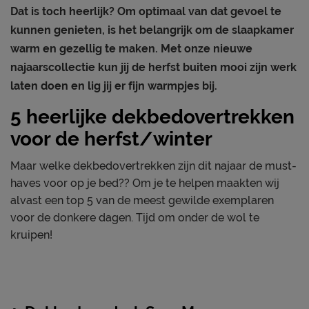
Dat is toch heerlijk? Om optimaal van dat gevoel te
kunnen genieten, is het belangrijk om de slaapkamer
warm en gezellig te maken. Met onze nieuwe
najaarscollectie kun jij de herfst buiten mooi zijn werk
laten doen en lig jij er fijn warmpjes bij.
5 heerlijke dekbedovertrekken
voor de herfst/winter
Maar welke dekbedovertrekken zijn dit najaar de must-
haves voor op je bed?? Om je te helpen maakten wij
alvast een top 5 van de meest gewilde exemplaren
voor de donkere dagen. Tijd om onder de wol te
kruipen!