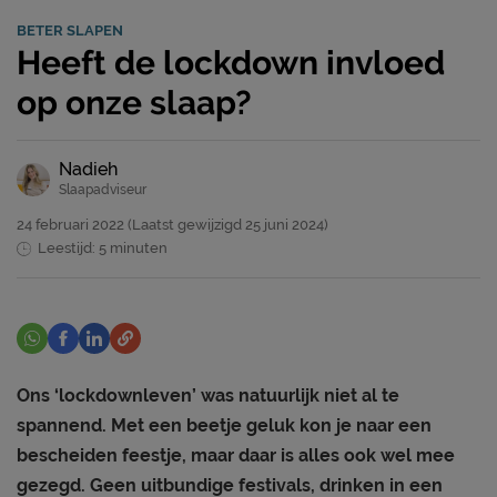
BETER SLAPEN
Heeft de lockdown invloed
op onze slaap?
Nadieh
Slaapadviseur
24 februari 2022
(Laatst gewijzigd
25 juni 2024)
Leestijd: 5 minuten
Ons ‘lockdownleven’ was natuurlijk niet al te
spannend. Met een beetje geluk kon je naar een
bescheiden feestje, maar daar is alles ook wel mee
gezegd. Geen uitbundige festivals, drinken in een