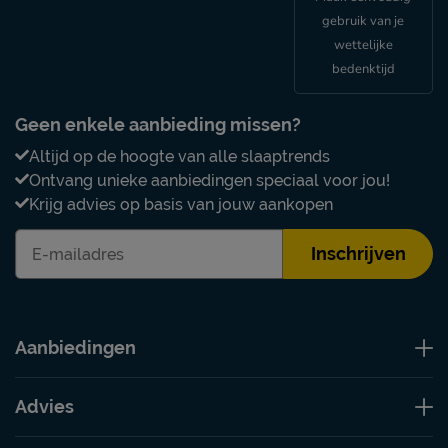
gebruik van je
wettelijke
bedenktijd
Geen enkele aanbieding missen?
Altijd op de hoogte van alle slaaptrends
Ontvang unieke aanbiedingen speciaal voor jou!
Krijg advies op basis van jouw aankopen
Inschrijven
Aanbiedingen
Advies