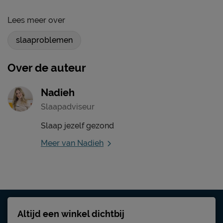
Lees meer over
slaaproblemen
Over de auteur
Nadieh
Slaapadviseur
Slaap jezelf gezond
Meer van Nadieh
Altijd een winkel dichtbij