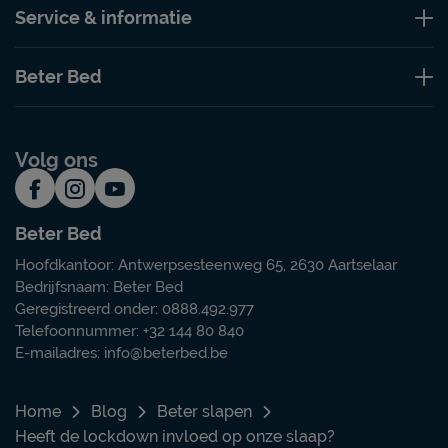
Service & informatie
Beter Bed
Volg ons
Beter Bed
Hoofdkantoor: Antwerpsesteenweg 65, 2630 Aartselaar
Bedrijfsnaam: Beter Bed
Geregistreerd onder: 0888.492.977
Telefoonnummer: +32 144 80 840
E-mailadres:
info@beterbed.be
Home
Blog
Beter slapen
Heeft de lockdown invloed op onze slaap?