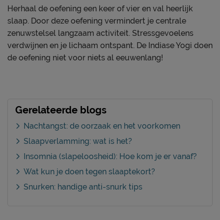
Herhaal de oefening een keer of vier en val heerlijk
slaap. Door deze oefening vermindert je centrale
zenuwstelsel langzaam activiteit. Stressgevoelens
verdwijnen en je lichaam ontspant. De Indiase Yogi doen
de oefening niet voor niets al eeuwenlang!
Gerelateerde blogs
Nachtangst: de oorzaak en het voorkomen
Slaapverlamming: wat is het?
Insomnia (slapeloosheid): Hoe kom je er vanaf?
Wat kun je doen tegen slaaptekort?
Snurken: handige anti-snurk tips