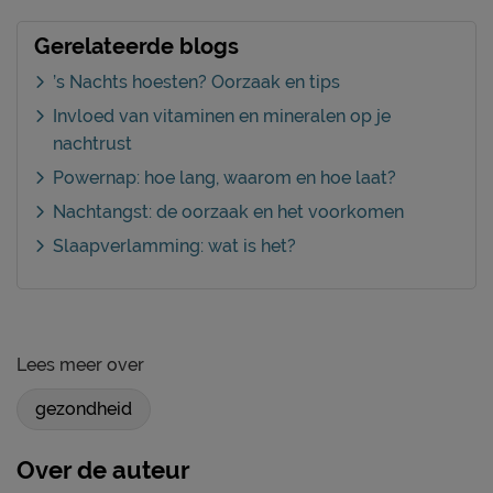
Gerelateerde blogs
’s Nachts hoesten? Oorzaak en tips
Invloed van vitaminen en mineralen op je
nachtrust
Powernap: hoe lang, waarom en hoe laat?
Nachtangst: de oorzaak en het voorkomen
Slaapverlamming: wat is het?
Lees meer over
gezondheid
Over de auteur