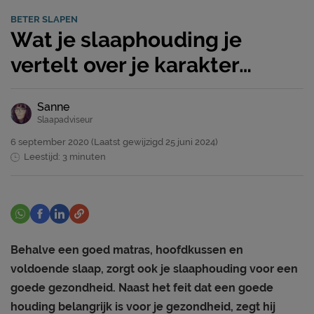
BETER SLAPEN
Wat je slaaphouding je
vertelt over je karakter…
Sanne
Slaapadviseur
6 september 2020
(Laatst gewijzigd
25 juni 2024)
Leestijd: 3 minuten
Behalve een goed matras, hoofdkussen en
voldoende slaap, zorgt ook je slaaphouding voor een
goede gezondheid. Naast het feit dat een goede
houding belangrijk is voor je gezondheid, zegt hij