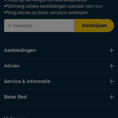
Ontvang unieke aanbiedingen speciaal voor jou!
Krijg advies op basis van jouw aankopen
Inschrijven
Aanbiedingen
Advies
Service & informatie
Beter Bed