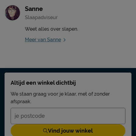
Sanne
Slaapadviseur
Weet alles over slapen.
Meer van Sanne
Altijd een winkel dichtbij
We staan graag voor je klaar, met of zonder
afspraak.
Vind jouw winkel