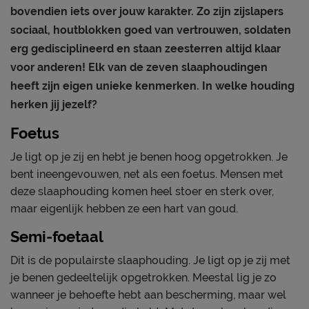
bovendien iets over jouw karakter. Zo zijn zijslapers
sociaal, houtblokken goed van vertrouwen, soldaten
erg gedisciplineerd en staan zeesterren altijd klaar
voor anderen! Elk van de zeven slaaphoudingen
heeft zijn eigen unieke kenmerken. In welke houding
herken jij jezelf?
Foetus
Je ligt op je zij en hebt je benen hoog opgetrokken. Je
bent ineengevouwen, net als een foetus. Mensen met
deze slaaphouding komen heel stoer en sterk over,
maar eigenlijk hebben ze een hart van goud.
Semi-foetaal
Dit is de populairste slaaphouding. Je ligt op je zij met
je benen gedeeltelijk opgetrokken. Meestal lig je zo
wanneer je behoefte hebt aan bescherming, maar wel