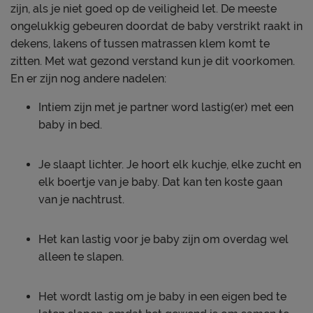
zijn, als je niet goed op de veiligheid let. De meeste
ongelukkig gebeuren doordat de baby verstrikt raakt in
dekens, lakens of tussen matrassen klem komt te
zitten. Met wat gezond verstand kun je dit voorkomen.
En er zijn nog andere nadelen:
Intiem zijn met je partner word lastig(er) met een
baby in bed.
Je slaapt lichter. Je hoort elk kuchje, elke zucht en
elk boertje van je baby. Dat kan ten koste gaan
van je nachtrust.
Het kan lastig voor je baby zijn om overdag wel
alleen te slapen.
Het wordt lastig om je baby in een eigen bed te