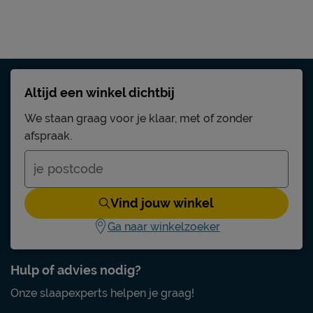
Altijd een winkel dichtbij
We staan graag voor je klaar, met of zonder
afspraak.
Vind jouw winkel
Ga naar winkelzoeker
Hulp of advies nodig?
Onze slaapexperts helpen je graag!