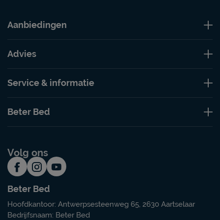
Aanbiedingen
Advies
Service & informatie
Beter Bed
Volg ons
Beter Bed
Hoofdkantoor: Antwerpsesteenweg 65, 2630 Aartselaar
Bedrijfsnaam: Beter Bed