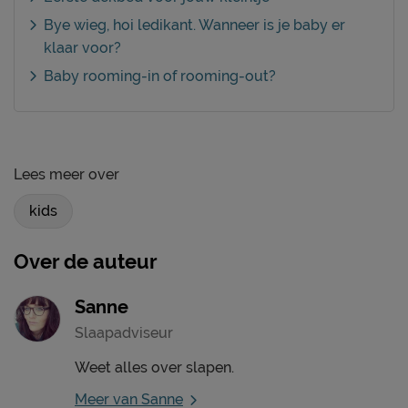
Bye wieg, hoi ledikant. Wanneer is je baby er
klaar voor?
Baby rooming-in of rooming-out?
Lees meer over
kids
Over de auteur
Sanne
Slaapadviseur
Weet alles over slapen.
Meer van Sanne