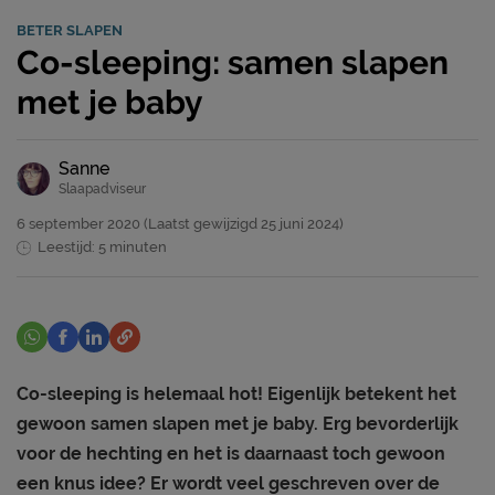
BETER SLAPEN
Co-sleeping: samen slapen
met je baby
Sanne
Slaapadviseur
6 september 2020
(Laatst gewijzigd
25 juni 2024)
Leestijd: 5 minuten
Co-sleeping is helemaal hot! Eigenlijk betekent het
gewoon samen slapen met je baby. Erg bevorderlijk
voor de hechting en het is daarnaast toch gewoon
een knus idee? Er wordt veel geschreven over de