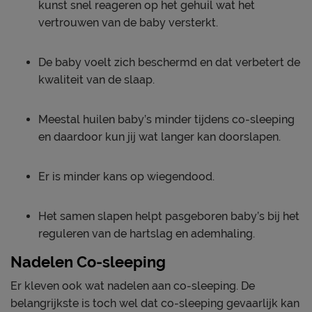
kunst snel reageren op het gehuil wat het
vertrouwen van de baby versterkt.
De baby voelt zich beschermd en dat verbetert de
kwaliteit van de slaap.
Meestal huilen baby’s minder tijdens co-sleeping
en daardoor kun jij wat langer kan doorslapen.
Er is minder kans op wiegendood.
Het samen slapen helpt pasgeboren baby’s bij het
reguleren van de hartslag en ademhaling.
Nadelen Co-sleeping
Er kleven ook wat nadelen aan co-sleeping. De
belangrijkste is toch wel dat co-sleeping gevaarlijk kan