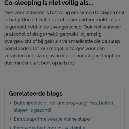
Co-sleeping is niet veilig als...
Niet voor iedereen is het veilig om samen te slapen met
je baby. Doe dit niet als jij of je bedpartner rookt, of als
je gerookt hebt in de zwangerschap. Ook niet wanneer
je alcohol of drugs (hebt) gebruikt, bij ernstig
overgewicht of bij gebruik van medicatie die de slaap
beïnvloeden. Dit kan mogelijk zorgen voor een
veranderende slaap, waardoor je onrustiger slaapt en
dus minder alert bent op je baby.
Gerelateerde blogs
Buitenbedjes bij de kinderopvang? Yes, buiten
slapen is gezond!
Een slaapritme voor je kleine slaper
Eerste dekbed voor jouw kleintje