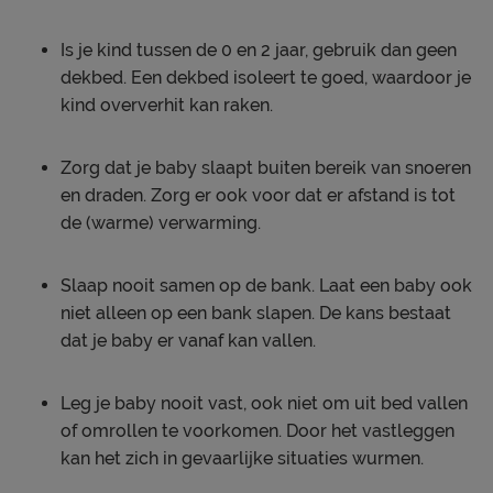
Is je kind tussen de 0 en 2 jaar, gebruik dan geen
dekbed. Een dekbed isoleert te goed, waardoor je
kind oververhit kan raken.
Zorg dat je baby slaapt buiten bereik van snoeren
en draden. Zorg er ook voor dat er afstand is tot
de (warme) verwarming.
Slaap nooit samen op de bank. Laat een baby ook
niet alleen op een bank slapen. De kans bestaat
dat je baby er vanaf kan vallen.
Leg je baby nooit vast, ook niet om uit bed vallen
of omrollen te voorkomen. Door het vastleggen
kan het zich in gevaarlijke situaties wurmen.