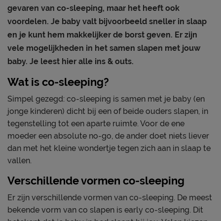
gevaren van co-sleeping, maar het heeft ook
voordelen. Je baby valt bijvoorbeeld sneller in slaap
en je kunt hem makkelijker de borst geven. Er zijn
vele mogelijkheden in het samen slapen met jouw
baby. Je leest hier alle ins & outs.
Wat is co-sleeping?
Simpel gezegd: co-sleeping is samen met je baby (en
jonge kinderen) dicht bij een of beide ouders slapen, in
tegenstelling tot een aparte ruimte. Voor de ene
moeder een absolute no-go, de ander doet niets liever
dan met het kleine wondertje tegen zich aan in slaap te
vallen.
Verschillende vormen co-sleeping
Er zijn verschillende vormen van co-sleeping. De meest
bekende vorm van co slapen is early co-sleeping. Dit