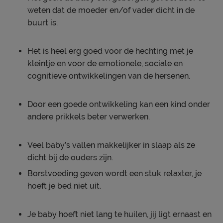
weten dat de moeder en/of vader dicht in de
buurt is.
Het is heel erg goed voor de hechting met je
kleintje en voor de emotionele, sociale en
cognitieve ontwikkelingen van de hersenen.
Door een goede ontwikkeling kan een kind onder
andere prikkels beter verwerken.
Veel baby’s vallen makkelijker in slaap als ze
dicht bij de ouders zijn.
Borstvoeding geven wordt een stuk relaxter, je
hoeft je bed niet uit.
Je baby hoeft niet lang te huilen, jij ligt ernaast en