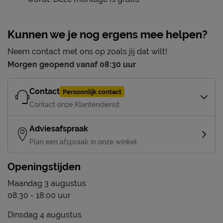
Kunnen we je nog ergens mee helpen?
Neem contact met ons op zoals jij dat wilt!
Morgen geopend vanaf 08:30 uur
Contact
Persoonlijk contact
Contact onze Klantendienst
Adviesafspraak
Plan een afspraak in onze winkel
Openingstijden
Maandag 3 augustus
08:30 - 18:00 uur
Dinsdag 4 augustus