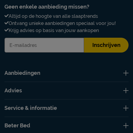
Geen enkele aanbieding missen?
Altijd op de hoogte van alle slaaptrends
Ontvang unieke aanbiedingen speciaal voor jou!
Krijg advies op basis van jouw aankopen
Inschrijven
Aanbiedingen
Advies
Service & informatie
Beter Bed