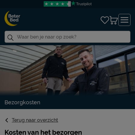
Bezorgkosten
Terug naar overzicht
Kosten van het bezorgen