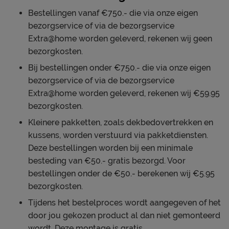
Bestellingen vanaf €750.- die via onze eigen
bezorgservice of via de bezorgservice
Extra@home worden geleverd, rekenen wij geen
bezorgkosten.
Bij bestellingen onder €750.- die via onze eigen
bezorgservice of via de bezorgservice
Extra@home worden geleverd, rekenen wij €59.95
bezorgkosten.
Kleinere pakketten, zoals dekbedovertrekken en
kussens, worden verstuurd via pakketdiensten.
Deze bestellingen worden bij een minimale
besteding van €50.- gratis bezorgd. Voor
bestellingen onder de €50.- berekenen wij €5.95
bezorgkosten.
Tijdens het bestelproces wordt aangegeven of het
door jou gekozen product al dan niet gemonteerd
wordt. Deze montage is gratis.