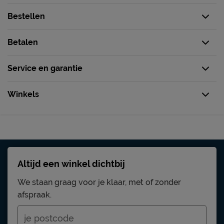
Bestellen
Betalen
Service en garantie
Winkels
Altijd een winkel dichtbij
We staan graag voor je klaar, met of zonder
afspraak.