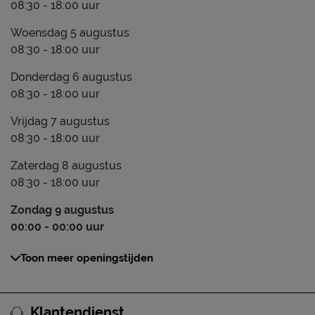
08:30 - 18:00 uur
Woensdag 5 augustus
08:30 - 18:00 uur
Donderdag 6 augustus
08:30 - 18:00 uur
Vrijdag 7 augustus
08:30 - 18:00 uur
Zaterdag 8 augustus
08:30 - 18:00 uur
Zondag 9 augustus
00:00 - 00:00 uur
Toon meer openingstijden
Klantendienst