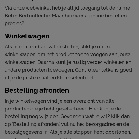
Via onze webwinkel heb je altijd toegang tot de ruime
Beter Bed collectie. Maar hoe werkt online bestellen
precies?
Winkelwagen
Als je een product wil bestellen, klikt je op ‘In
winkelwagen’ om het product toe te voegen aan jouw
winkelwagen. Daarna kunt je rustig verder winkelen en
andere producten toevoegen. Controleer telkens goed
of je de juiste maat en kleur selecteert.
Bestelling afronden
In je winkelwagen vind je een overzicht van alle
producten die je hebt geselecteerd. Hier kun je de
bestelling nog wijzigen. Gevonden wat je wil? Klik dan
op ‘Bestelling afronden’. Vul nu het bezorgadres en de
betaalgegevens in. Als je alle stappen hebt doorlopen,