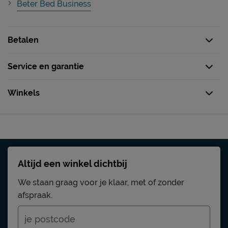
Beter Bed Business
Betalen
Service en garantie
Winkels
Altijd een winkel dichtbij
We staan graag voor je klaar, met of zonder
afspraak.