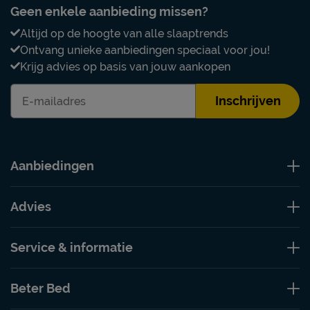
Geen enkele aanbieding missen?
Altijd op de hoogte van alle slaaptrends
Ontvang unieke aanbiedingen speciaal voor jou!
Krijg advies op basis van jouw aankopen
Inschrijven
Aanbiedingen
Advies
Service & informatie
Beter Bed