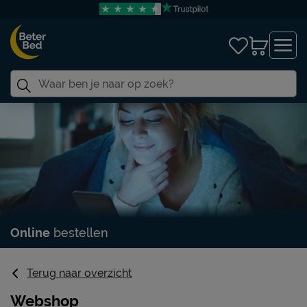
Online
bestellen
Terug naar overzicht
Webshop