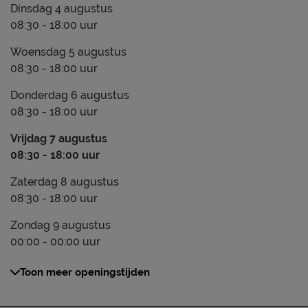
Dinsdag 4 augustus
08:30 - 18:00 uur
Woensdag 5 augustus
08:30 - 18:00 uur
Donderdag 6 augustus
08:30 - 18:00 uur
Vrijdag 7 augustus
08:30 - 18:00 uur
Zaterdag 8 augustus
08:30 - 18:00 uur
Zondag 9 augustus
00:00 - 00:00 uur
Toon meer openingstijden