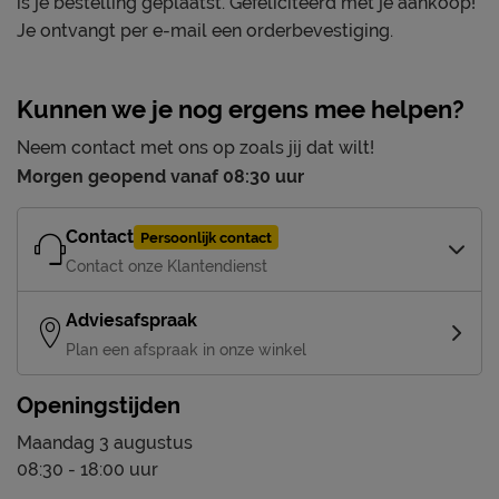
is je bestelling geplaatst. Gefeliciteerd met je aankoop!
Je ontvangt per e-mail een orderbevestiging.
Kunnen we je nog ergens mee helpen?
Neem contact met ons op zoals jij dat wilt!
Morgen geopend vanaf 08:30 uur
Contact
Persoonlijk contact
Contact onze Klantendienst
Adviesafspraak
Plan een afspraak in onze winkel
Openingstijden
Maandag 3 augustus
08:30 - 18:00 uur