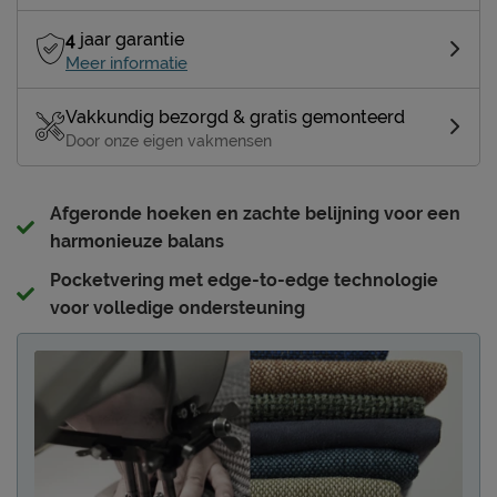
4
jaar garantie
Meer informatie
Vakkundig bezorgd & gratis gemonteerd
Door onze eigen vakmensen
Afgeronde hoeken en zachte belijning voor een
harmonieuze balans
Pocketvering met edge-to-edge technologie
voor volledige ondersteuning