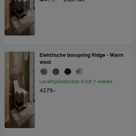
Elektrische boxspring Ridge - Warm
wool
Levertijdindicatie: 6 tot 7 weken
4279.-