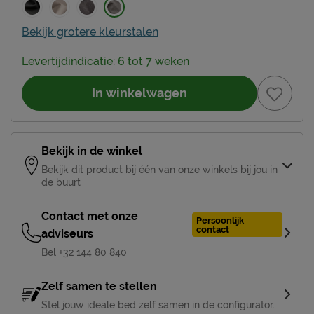
Bekijk grotere kleurstalen
Levertijdindicatie: 6 tot 7 weken
In winkelwagen
Bekijk in de winkel
Bekijk dit product bij één van onze winkels bij jou in
de buurt
Contact met onze
Persoonlijk
contact
adviseurs
Bel +32 144 80 840
Zelf samen te stellen
Stel jouw ideale bed zelf samen in de configurator.