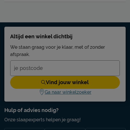
Altijd een winkel dichtbij
We staan graag voor je klaar, met of zonder
afspraak.
Vind jouw winkel
Ga naar winkelzoeker
Hulp of advies nodig?
Onze slaapexperts helpen je graag!