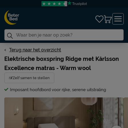
Terug naar het overzicht
Elektrische boxspring Ridge met Kårlsson
Excellence matras - Warm wool
Zelf samen te stellen
Imposant hoofdbord voor rijke, serene uitstraling