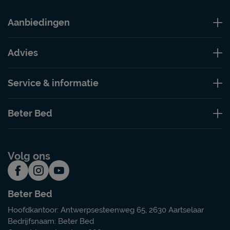
Aanbiedingen
Advies
Service & informatie
Beter Bed
Volg ons
Beter Bed
Hoofdkantoor: Antwerpsesteenweg 65, 2630 Aartselaar
Bedrijfsnaam: Beter Bed