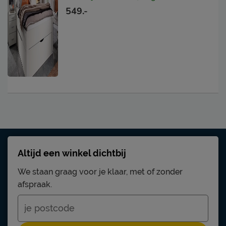
549.-
Altijd een winkel dichtbij
We staan graag voor je klaar, met of zonder
afspraak.