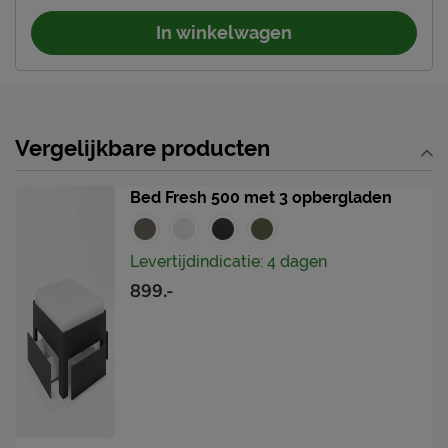
In winkelwagen
Vergelijkbare producten
Bed Fresh 500 met 3 opbergladen
Levertijdindicatie: 4 dagen
899.-