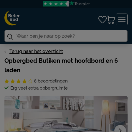
Terug naar het overzicht
Opbergbed Butiken met hoofdbord en 6
laden
6
beoordelingen
Erg veel extra opbergruimte