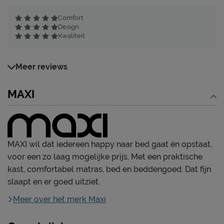
Comfort
Design
Kwaliteit
Meer reviews
MAXI
MAXI wil dat iedereen happy naar bed gaat én opstaat,
voor een zo laag mogelijke prijs. Met een praktische
kast, comfortabel matras, bed en beddengoed. Dat fijn
slaapt en er goed uitziet.
Meer over het merk Maxi