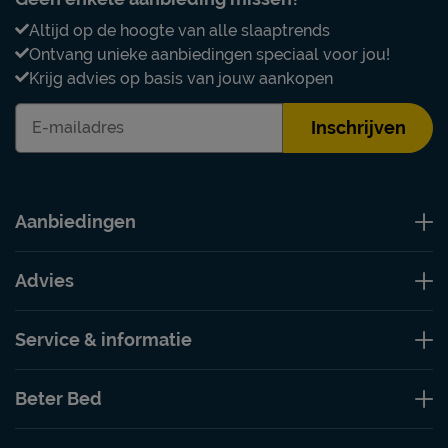
Altijd op de hoogte van alle slaaptrends
Ontvang unieke aanbiedingen speciaal voor jou!
Krijg advies op basis van jouw aankopen
Inschrijven
Aanbiedingen
Advies
Service & informatie
Beter Bed