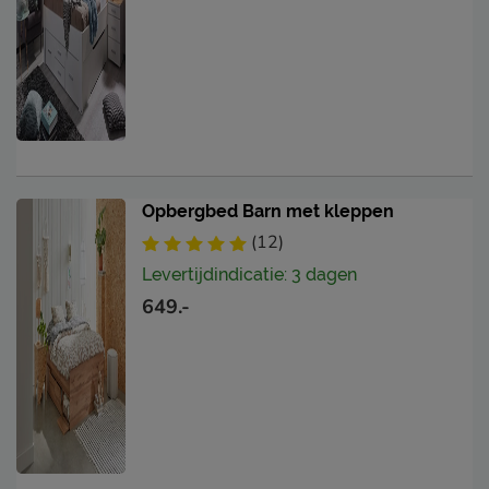
Opbergbed Barn met kleppen
(12)
Levertijdindicatie: 3 dagen
649.-