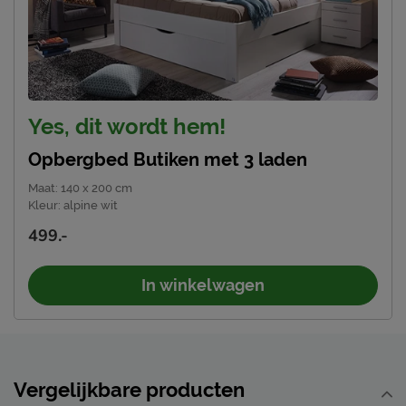
Yes, dit wordt hem!
Opbergbed Butiken met 3 laden
Maat
:
140 x 200 cm
Kleur
:
alpine wit
499.-
In winkelwagen
Vergelijkbare producten