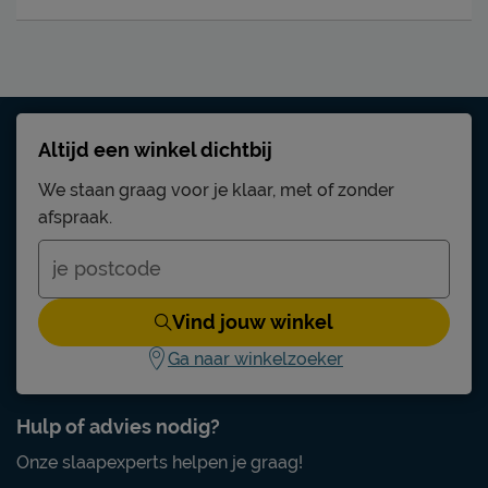
Altijd een winkel dichtbij
We staan graag voor je klaar, met of zonder
afspraak.
Vind jouw winkel
Ga naar winkelzoeker
Hulp of advies nodig?
Onze slaapexperts helpen je graag!