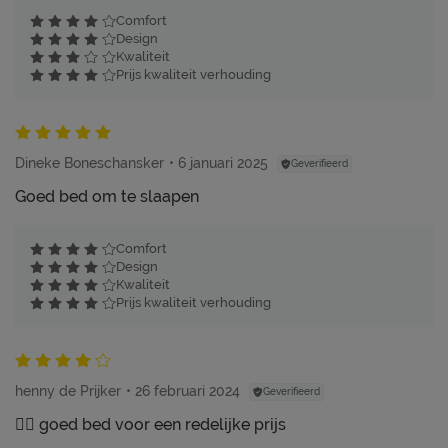
Comfort
Design
Kwaliteit
Prijs kwaliteit verhouding
Dineke Boneschansker
6 januari 2025
Geverifieerd
Goed bed om te slaapen
Comfort
Design
Kwaliteit
Prijs kwaliteit verhouding
henny de Prijker
26 februari 2024
Geverifieerd
👍🏼 goed bed voor een redelijke prijs