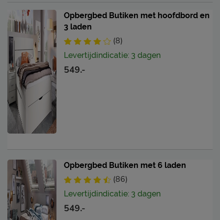
Opbergbed Butiken met hoofdbord en
3 laden
(8)
Levertijdindicatie: 3 dagen
549.-
Opbergbed Butiken met 6 laden
(86)
Levertijdindicatie: 3 dagen
549.-