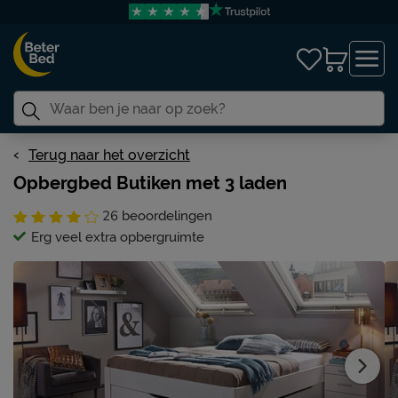
Terug naar het overzicht
Opbergbed Butiken met 3 laden
26
beoordelingen
Erg veel extra opbergruimte