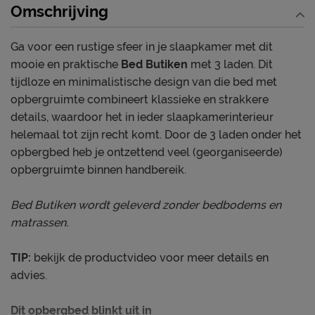
Omschrijving
Ga voor een rustige sfeer in je slaapkamer met dit
mooie en praktische
Bed Butiken
met 3 laden. Dit
tijdloze en minimalistische design van die bed met
opbergruimte combineert klassieke en strakkere
details, waardoor het in ieder slaapkamerinterieur
helemaal tot zijn recht komt. Door de 3 laden onder het
opbergbed heb je ontzettend veel (georganiseerde)
opbergruimte binnen handbereik.
Bed Butiken wordt geleverd zonder bedbodems en
matrassen.
TIP:
bekijk de productvideo voor meer details en
advies.
Dit opbergbed blinkt uit in