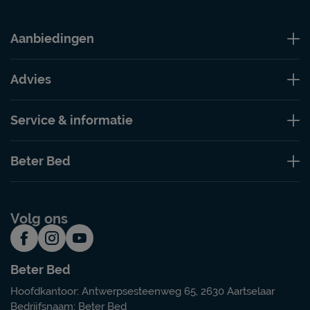
Aanbiedingen
Advies
Service & informatie
Beter Bed
Volg ons
Beter Bed
Hoofdkantoor: Antwerpsesteenweg 65, 2630 Aartselaar
Bedrijfsnaam: Beter Bed