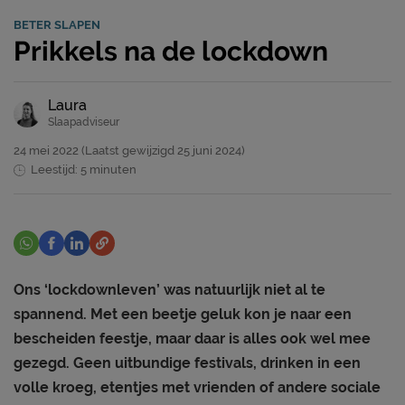
BETER SLAPEN
Prikkels na de lockdown
Laura
Slaapadviseur
24 mei 2022
(Laatst gewijzigd
25 juni 2024)
Leestijd: 5 minuten
Ons ‘lockdownleven’ was natuurlijk niet al te
spannend. Met een beetje geluk kon je naar een
bescheiden feestje, maar daar is alles ook wel mee
gezegd. Geen uitbundige festivals, drinken in een
volle kroeg, etentjes met vrienden of andere sociale