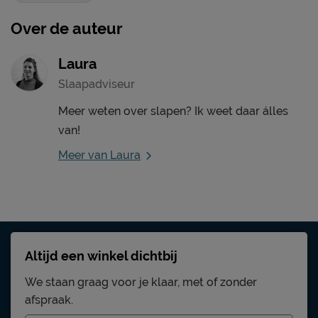
Over de auteur
Laura
Slaapadviseur
Meer weten over slapen? Ik weet daar álles
van!
Meer van Laura
Altijd een winkel dichtbij
We staan graag voor je klaar, met of zonder
afspraak.