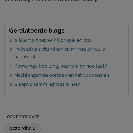
Gerelateerde blogs
’s Nachts hoesten? Oorzaak en tips
Invloed van vitaminen en mineralen op je
nachtrust
Powernap: hoe lang, waarom en hoe laat?
Nachtangst: de oorzaak en het voorkomen
Slaapverlamming: wat is het?
Lees meer over
gezondheid