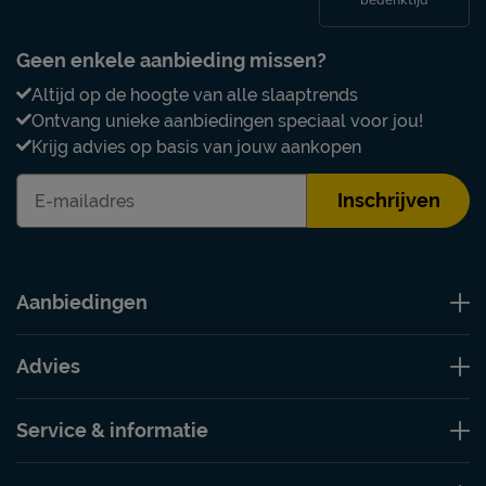
bedenktijd
Geen enkele aanbieding missen?
Altijd op de hoogte van alle slaaptrends
Ontvang unieke aanbiedingen speciaal voor jou!
Krijg advies op basis van jouw aankopen
Inschrijven
Aanbiedingen
Advies
Service & informatie