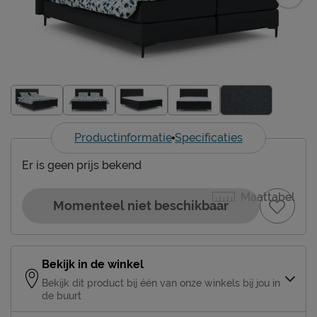
Productinformatie
Specificaties
Er is geen prijs bekend
Maattabel
Momenteel niet beschikbaar
Bekijk in de winkel
Bekijk dit product bij één van onze winkels bij jou in
de buurt