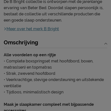
De B Bright collectie is ontworpen met de jarenlange
ervaring van Beter Bed. Doordat slapen persoonlijk is,
bestaat de collectie uit verschillende producten die
een goede slaap ondersteunen.
Meer over het merk B Bright
Omschrijving
Alle voordelen op een rijtje
• Complete boxspringset met hoofdbord, boxen,
matras(sen) en topmatras
• Strak, zwevend hoofdbord
• Veerkrachtige, stevige ondersteuning en uitstekende
ventilatie
• Tijdloos, minimalistisch design
Maak je slaapkamer compleet met bijpassende
accessoires