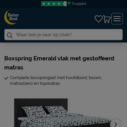
Boxspring Emerald vlak met gestoffeerd
matras
Complete boxspringset met hoofdbord, boxen,
matras(sen) en topmatras