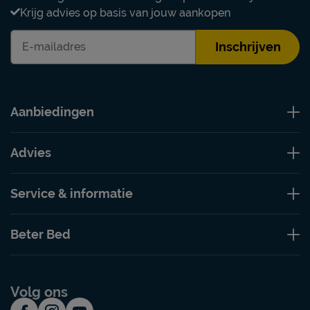
Krijg advies op basis van jouw aankopen
Inschrijven
Aanbiedingen
Advies
Service & informatie
Beter Bed
Volg ons