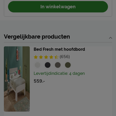
In winkelwagen
Vergelijkbare producten
Bed Fresh met hoofdbord
(656)
Levertijdindicatie: 4 dagen
559.-