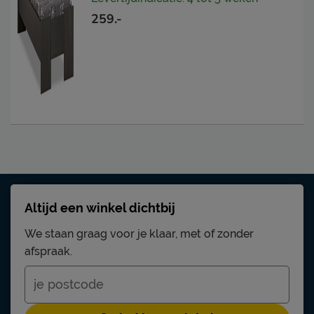
259.-
Altijd een winkel dichtbij
We staan graag voor je klaar, met of zonder
afspraak.