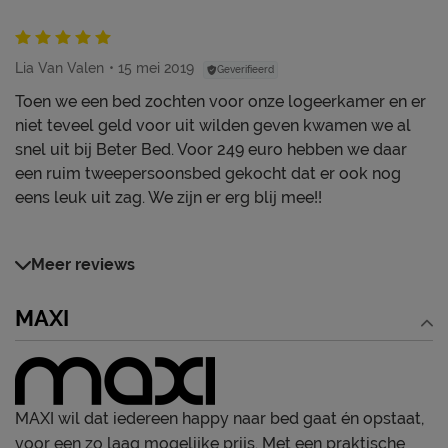
Lia Van Valen
15 mei 2019
Geverifieerd
Toen we een bed zochten voor onze logeerkamer en er
niet teveel geld voor uit wilden geven kwamen we al
snel uit bij Beter Bed. Voor 249 euro hebben we daar
een ruim tweepersoonsbed gekocht dat er ook nog
eens leuk uit zag. We zijn er erg blij mee!!
Meer reviews
MAXI
MAXI wil dat iedereen happy naar bed gaat én opstaat,
voor een zo laag mogelijke prijs. Met een praktische