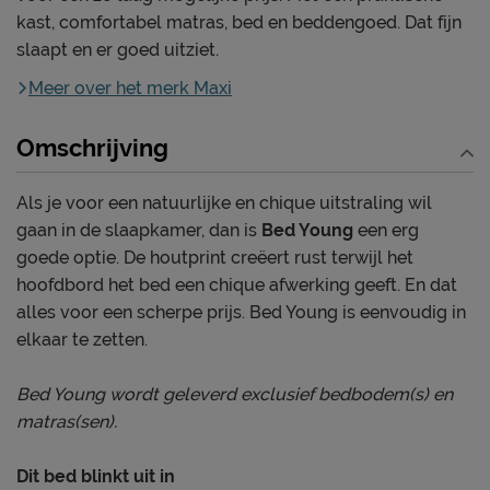
kast, comfortabel matras, bed en beddengoed. Dat fijn
slaapt en er goed uitziet.
Meer over het merk Maxi
Omschrijving
Als je voor een natuurlijke en chique uitstraling wil
gaan in de slaapkamer, dan is
Bed Young
een erg
goede optie. De houtprint creëert rust terwijl het
hoofdbord het bed een chique afwerking geeft. En dat
alles voor een scherpe prijs. Bed Young is eenvoudig in
elkaar te zetten.
Bed Young wordt geleverd exclusief bedbodem(s) en
matras(sen).
Dit bed blinkt uit in