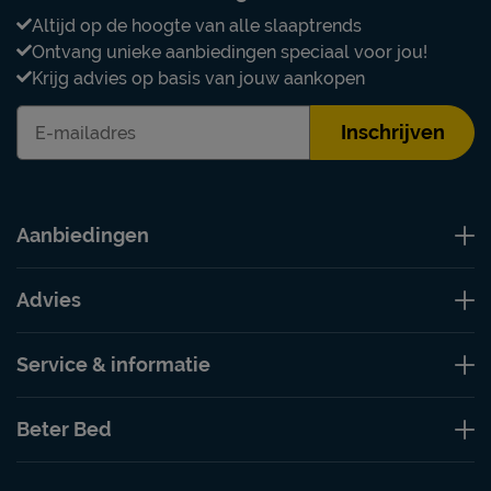
Altijd op de hoogte van alle slaaptrends
Ontvang unieke aanbiedingen speciaal voor jou!
Krijg advies op basis van jouw aankopen
Inschrijven
Aanbiedingen
Advies
Service & informatie
Beter Bed