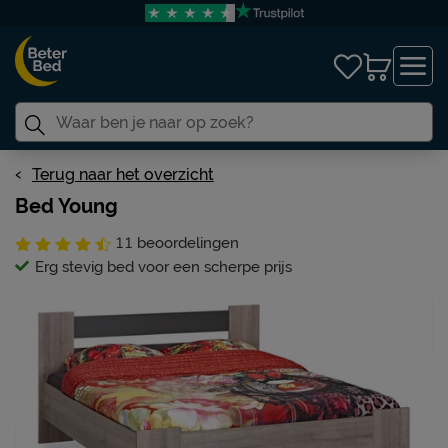
Terug naar het overzicht
Bed Young
11
beoordelingen
Erg stevig bed voor een scherpe prijs