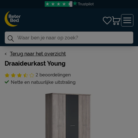
Terug naar het overzicht
Draaideurkast Young
2
beoordelingen
Nette en natuurlijke uitstraling