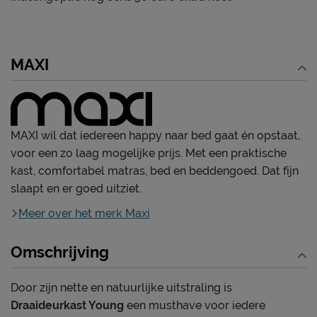
MAXI
MAXI wil dat iedereen happy naar bed gaat én opstaat,
voor een zo laag mogelijke prijs. Met een praktische
kast, comfortabel matras, bed en beddengoed. Dat fijn
slaapt en er goed uitziet.
Meer over het merk Maxi
Omschrijving
Door zijn nette en natuurlijke uitstraling is
Draaideurkast Young
een musthave voor iedere