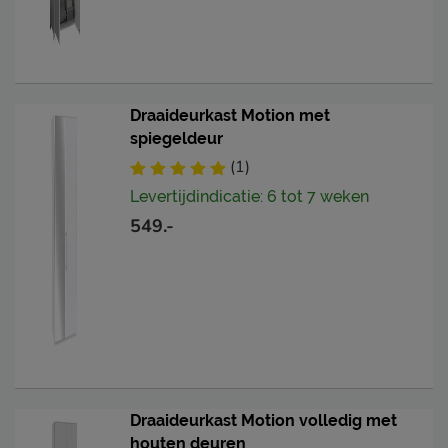
Draaideurkast Motion met
spiegeldeur
(1)
Levertijdindicatie: 6 tot 7 weken
549.-
Draaideurkast Motion volledig met
houten deuren