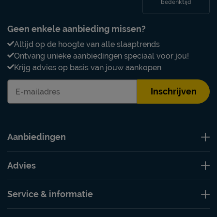
bedenktijd
Geen enkele aanbieding missen?
Altijd op de hoogte van alle slaaptrends
Ontvang unieke aanbiedingen speciaal voor jou!
Krijg advies op basis van jouw aankopen
Inschrijven
Aanbiedingen
Advies
Service & informatie