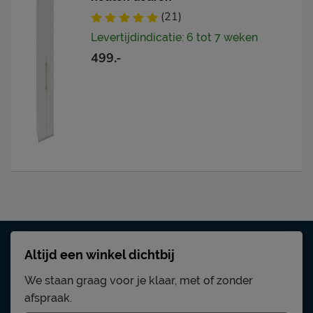
(21)
Levertijdindicatie: 6 tot 7 weken
499.-
Altijd een winkel dichtbij
We staan graag voor je klaar, met of zonder
afspraak.