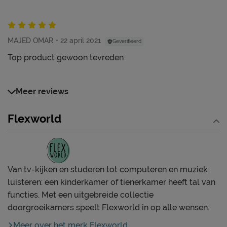
MAJED OMAR
22 april 2021
Geverifieerd
Top product gewoon tevreden
Meer reviews
Flexworld
Van tv-kijken en studeren tot computeren en muziek
luisteren: een kinderkamer of tienerkamer heeft tal van
functies. Met een uitgebreide collectie
doorgroeikamers speelt Flexworld in op alle wensen.
Meer over het merk Flexworld