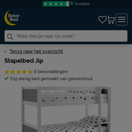
Terug naar het overzicht
Stapelbed Jip
8
beoordelingen
Erg stevig bed gemaakt van grenenhout