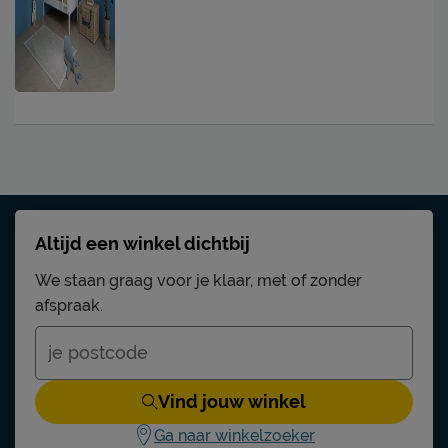
Altijd een winkel dichtbij
We staan graag voor je klaar, met of zonder
afspraak.
Vind jouw winkel
Ga naar winkelzoeker