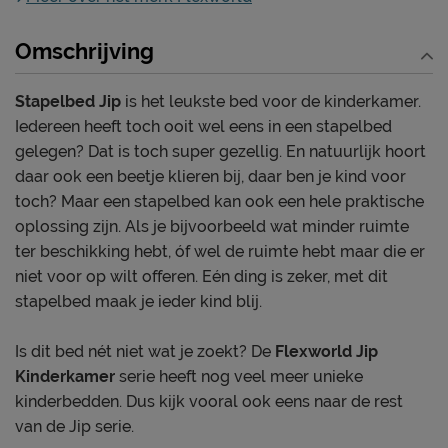
Omschrijving
Stapelbed Jip
is het leukste bed voor de kinderkamer.
Iedereen heeft toch ooit wel eens in een stapelbed
gelegen? Dat is toch super gezellig. En natuurlijk hoort
daar ook een beetje klieren bij, daar ben je kind voor
toch? Maar een stapelbed kan ook een hele praktische
oplossing zijn. Als je bijvoorbeeld wat minder ruimte
ter beschikking hebt, óf wel de ruimte hebt maar die er
niet voor op wilt offeren. Eén ding is zeker, met dit
stapelbed maak je ieder kind blij.
Is dit bed nét niet wat je zoekt? De
Flexworld Jip
Kinderkamer
serie heeft nog veel meer unieke
kinderbedden. Dus kijk vooral ook eens naar de rest
van de Jip serie.