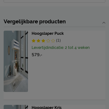
Vergelijkbare producten
Hoogslaper Puck
(1)
Levertijdindicatie: 2 tot 4 weken
579.-
Hoogslaper Kris