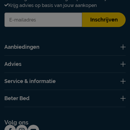
Krijg advies op basis van jouw aankopen
Inschrijven
Aanbiedingen
Advies
Service & informatie
Beter Bed
Volg ons