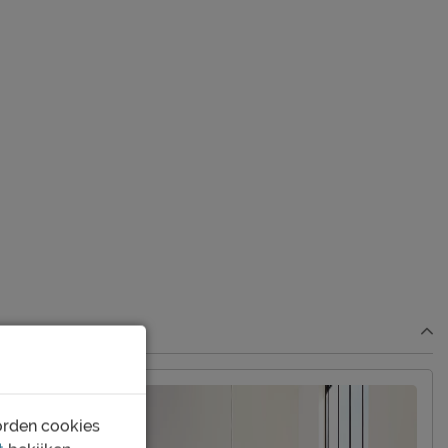
orden cookies