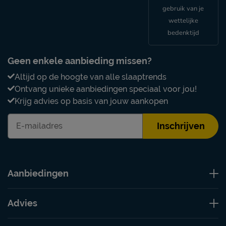
gebruik van je
wettelijke
bedenktijd
Geen enkele aanbieding missen?
Altijd op de hoogte van alle slaaptrends
Ontvang unieke aanbiedingen speciaal voor jou!
Krijg advies op basis van jouw aankopen
Inschrijven
Aanbiedingen
Advies