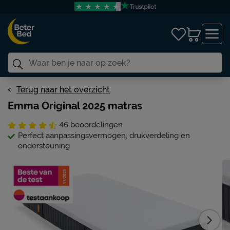
Terug naar het overzicht
Emma Original 2025 matras
46
beoordelingen
Perfect aanpassingsvermogen, drukverdeling en
ondersteuning