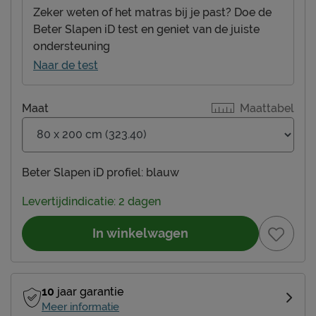
Zeker weten of het matras bij je past? Doe de
Beter Slapen iD test en geniet van de juiste
ondersteuning
Naar de test
Maat
Maattabel
Beter Slapen iD profiel:
blauw
Levertijdindicatie: 2 dagen
In winkelwagen
10
jaar garantie
Meer informatie