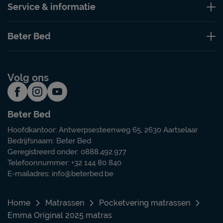
Service & informatie
Beter Bed
Volg ons
Beter Bed
Hoofdkantoor: Antwerpsesteenweg 65, 2630 Aartselaar
Bedrijfsnaam: Beter Bed
Geregistreerd onder: 0888.492.977
Telefoonnummer: +32 144 80 840
E-mailadres:
info@beterbed.be
Home
Matrassen
Pocketvering matrassen
Emma Original 2025 matras