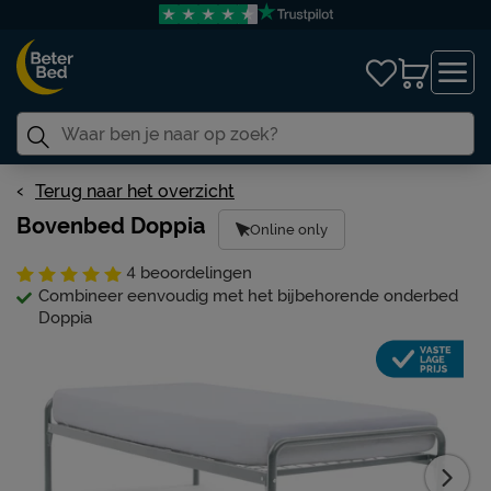
Terug naar het overzicht
Bovenbed Doppia
Online only
4
beoordelingen
Combineer eenvoudig met het bijbehorende onderbed
Doppia