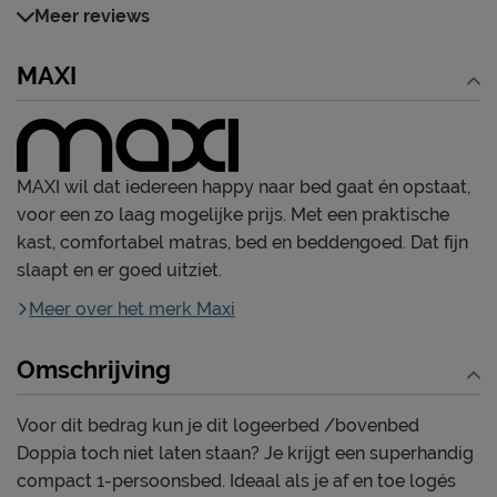
Meer reviews
MAXI
MAXI wil dat iedereen happy naar bed gaat én opstaat,
voor een zo laag mogelijke prijs. Met een praktische
kast, comfortabel matras, bed en beddengoed. Dat fijn
slaapt en er goed uitziet.
Meer over het merk Maxi
Omschrijving
Voor dit bedrag kun je dit logeerbed /bovenbed
Doppia toch niet laten staan? Je krijgt een superhandig
compact 1-persoonsbed. Ideaal als je af en toe logés