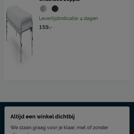
Levertijdindicatie: 4 dagen
159.-
Altijd een winkel dichtbij
We staan graag voor je klaar, met of zonder