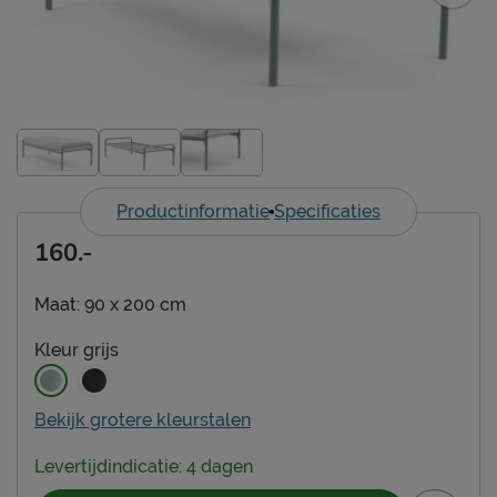
Productinformatie
Specificaties
160.-
Maat:
90 x 200 cm
Kleur
grijs
Bekijk grotere kleurstalen
Levertijdindicatie: 4 dagen