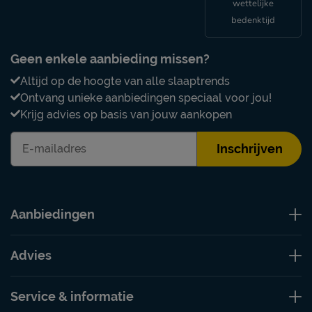
wettelijke
bedenktijd
Geen enkele aanbieding missen?
Altijd op de hoogte van alle slaaptrends
Ontvang unieke aanbiedingen speciaal voor jou!
Krijg advies op basis van jouw aankopen
Inschrijven
Aanbiedingen
Advies
Service & informatie