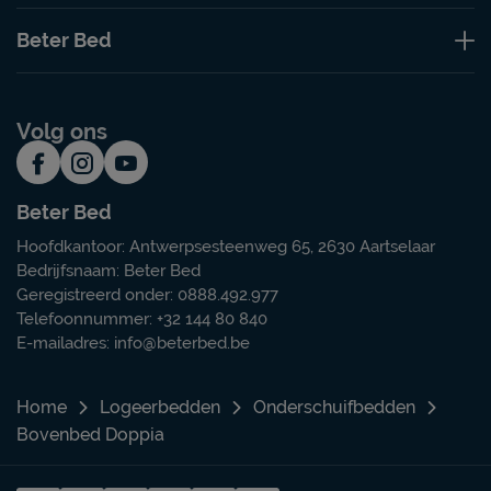
Beter Bed
Volg ons
Beter Bed
Hoofdkantoor: Antwerpsesteenweg 65, 2630 Aartselaar
Bedrijfsnaam: Beter Bed
Geregistreerd onder: 0888.492.977
Telefoonnummer: +32 144 80 840
E-mailadres:
info@beterbed.be
Home
Logeerbedden
Onderschuifbedden
Bovenbed Doppia