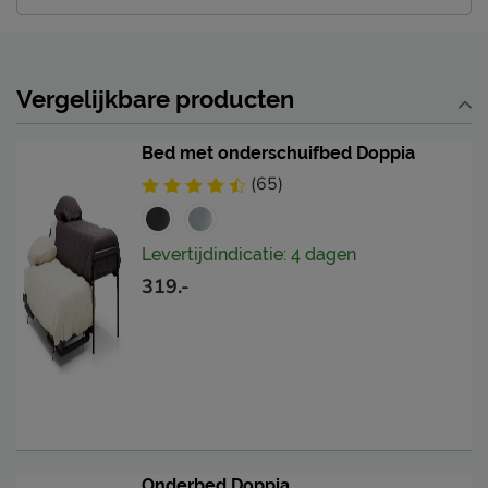
Vergelijkbare producten
Bed met onderschuifbed Doppia
(65)
Levertijdindicatie: 4 dagen
319.-
Onderbed Doppia