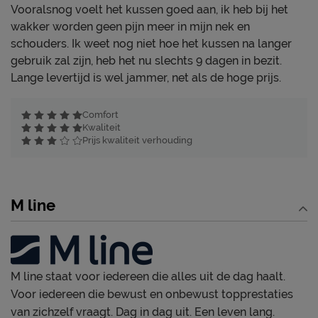
Vooralsnog voelt het kussen goed aan, ik heb bij het
wakker worden geen pijn meer in mijn nek en
schouders. Ik weet nog niet hoe het kussen na langer
gebruik zal zijn, heb het nu slechts 9 dagen in bezit.
Lange levertijd is wel jammer, net als de hoge prijs.
Comfort
Kwaliteit
Prijs kwaliteit verhouding
M line
M line staat voor iedereen die alles uit de dag haalt.
Voor iedereen die bewust en onbewust topprestaties
van zichzelf vraagt. Dag in dag uit. Een leven lang.