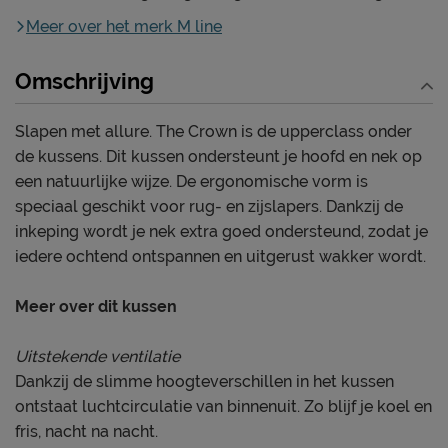
Meer over het merk M line
Omschrijving
Slapen met allure. The Crown is de upperclass onder
de kussens. Dit kussen ondersteunt je hoofd en nek op
een natuurlijke wijze. De ergonomische vorm is
speciaal geschikt voor rug- en zijslapers. Dankzij de
inkeping wordt je nek extra goed ondersteund, zodat je
iedere ochtend ontspannen en uitgerust wakker wordt.
Meer over dit kussen
Uitstekende ventilatie
Dankzij de slimme hoogteverschillen in het kussen
ontstaat luchtcirculatie van binnenuit. Zo blijf je koel en
fris, nacht na nacht.