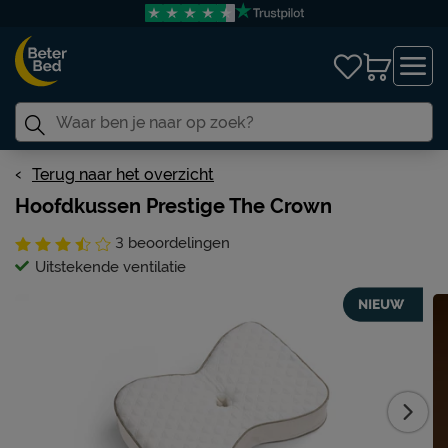
Terug naar het overzicht
Hoofdkussen Prestige The Crown
3
beoordelingen
Uitstekende ventilatie