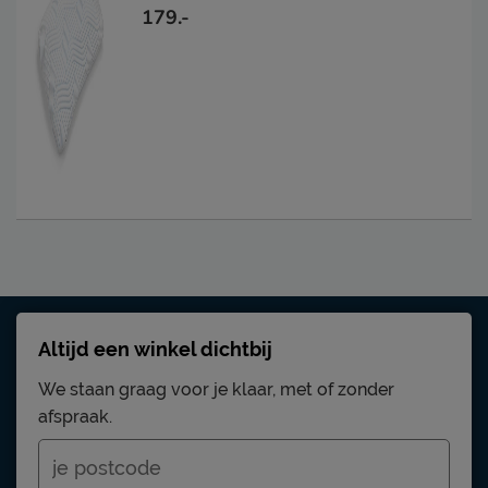
179.-
Altijd een winkel dichtbij
We staan graag voor je klaar, met of zonder
afspraak.