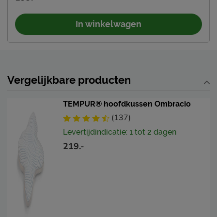
In winkelwagen
Vergelijkbare producten
TEMPUR® hoofdkussen Ombracio
(137)
Levertijdindicatie: 1 tot 2 dagen
219.-