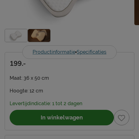
Productinformatie
Specificaties
199.-
Maat:
36 x 50 cm
Hoogte:
12 cm
Levertijdindicatie: 1 tot 2 dagen
In winkelwagen