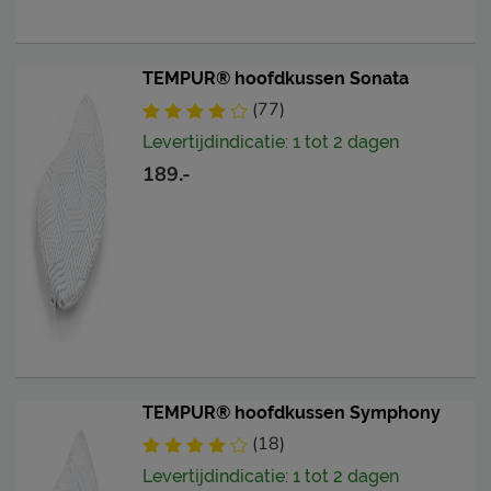
TEMPUR® hoofdkussen Sonata
(77)
Levertijdindicatie: 1 tot 2 dagen
189.-
TEMPUR® hoofdkussen Symphony
(18)
Levertijdindicatie: 1 tot 2 dagen