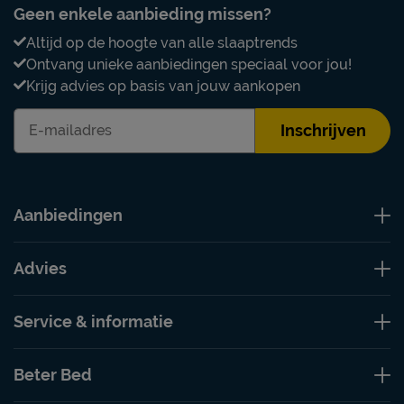
Geen enkele aanbieding missen?
Altijd op de hoogte van alle slaaptrends
Ontvang unieke aanbiedingen speciaal voor jou!
Krijg advies op basis van jouw aankopen
Inschrijven
Aanbiedingen
Advies
Service & informatie
Beter Bed