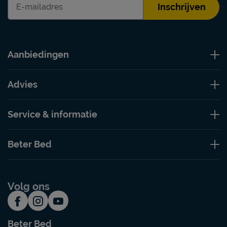
Inschrijven
Aanbiedingen
Advies
Service & informatie
Beter Bed
Volg ons
Beter Bed