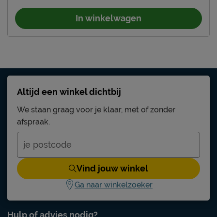
In winkelwagen
Altijd een winkel dichtbij
We staan graag voor je klaar, met of zonder
afspraak.
Vind jouw winkel
Ga naar winkelzoeker
Hulp of advies nodig?