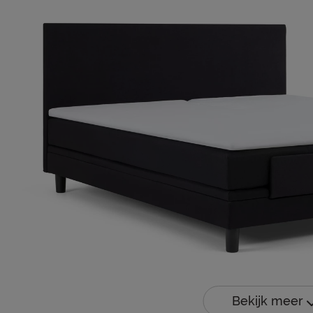
Bekijk meer