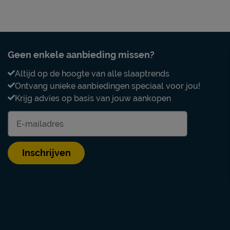
Geen enkele aanbieding missen?
Altijd op de hoogte van alle slaaptrends
Ontvang unieke aanbiedingen speciaal voor jou!
Krijg advies op basis van jouw aankopen
Inschrijven