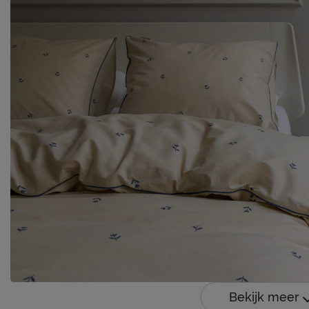
Bekijk meer