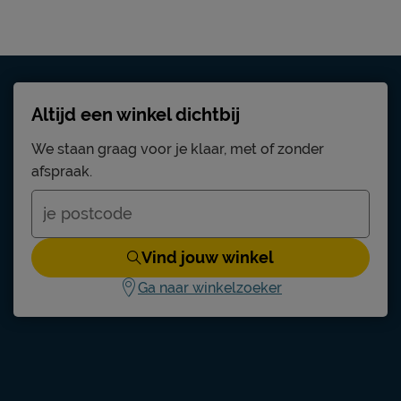
Altijd een winkel dichtbij
We staan graag voor je klaar, met of zonder
afspraak.
Vind jouw winkel
Ga naar winkelzoeker