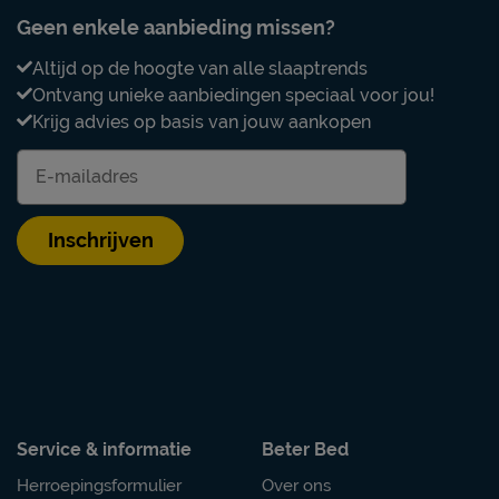
Geen enkele aanbieding missen?
Altijd op de hoogte van alle slaaptrends
Ontvang unieke aanbiedingen speciaal voor jou!
Krijg advies op basis van jouw aankopen
Inschrijven
Service & informatie
Beter Bed
Herroepingsformulier
Over ons