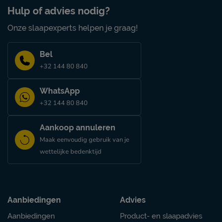
Hulp of advies nodig?
Onze slaapexperts helpen je graag!
Bel
+32 144 80 840
WhatsApp
+32 144 80 840
Aankoop annuleren
Maak eenvoudig gebruik van je
wettelijke bedenktijd
Aanbiedingen
Advies
Aanbiedingen
Product- en slaapadvies