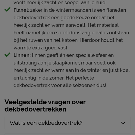
voelt heerlijk zacht en soepel aan je huid.
Flanel
: zeker in de wintermaanden is een flanellen
dekbedovertrek een goede keuze omdat het
heerlijk zacht en warm aanvoelt. Het materiaal
heeft namelijk een soort donslaagje dat is ontstaan
bij het ruwen van het katoen. Hierdoor houdt het
warmte extra goed vast.
Linnen:
linnen geeft én een speciale sfeer en
uitstraling aan je slaapkamer, maar voelt ook
heerlijk zacht en warm aan in de winter en juist koel
en luchtig in de zomer. Het perfecte
dekbedovertrek voor alle seizoenen dus!
Veelgestelde vragen over
dekbedovertrekken
Wat is een dekbedovertrek?