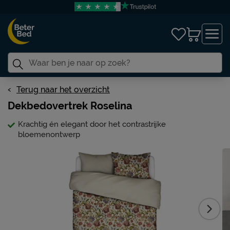
Terug naar het overzicht
Dekbedovertrek Roselina
Krachtig én elegant door het contrastrijke
bloemenontwerp