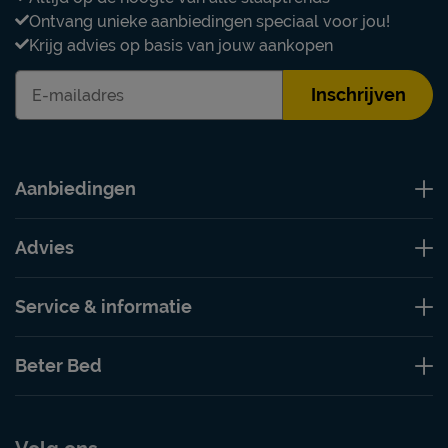
Ontvang unieke aanbiedingen speciaal voor jou!
Krijg advies op basis van jouw aankopen
Inschrijven
Aanbiedingen
Advies
Service & informatie
Beter Bed