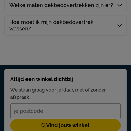
Welke maten dekbedovertrekken zijn er?
Hoe moet ik mijn dekbedovertrek
wassen?
Altijd een winkel dichtbij
We staan graag voor je klaar, met of zonder
afspraak.
Vind jouw winkel