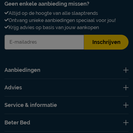
Geen enkele aanbieding missen?
Altijd op de hoogte van alle slaaptrends
Ontvang unieke aanbiedingen speciaal voor jou!
Krijg advies op basis van jouw aankopen
Inschrijven
Aanbiedingen
Advies
Service & informatie
Beter Bed