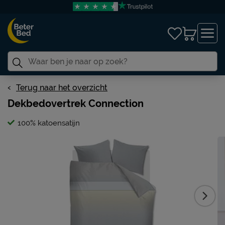
Terug naar het overzicht
Dekbedovertrek Connection
100% katoensatijn