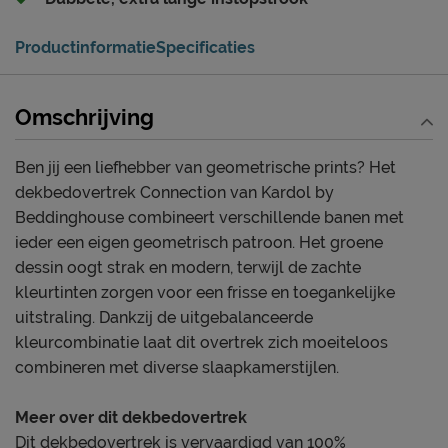
Productinformatie
Specificaties
Omschrijving
Ben jij een liefhebber van geometrische prints? Het
dekbedovertrek Connection van Kardol by
Beddinghouse combineert verschillende banen met
ieder een eigen geometrisch patroon. Het groene
dessin oogt strak en modern, terwijl de zachte
kleurtinten zorgen voor een frisse en toegankelijke
uitstraling. Dankzij de uitgebalanceerde
kleurcombinatie laat dit overtrek zich moeiteloos
combineren met diverse slaapkamerstijlen.
Meer over dit dekbedovertrek
Dit dekbedovertrek is vervaardigd van 100%