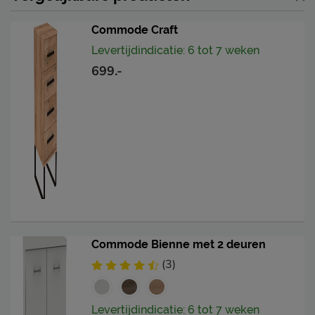
Commode Craft
Levertijdindicatie: 6 tot 7 weken
699.-
Commode Bienne met 2 deuren
(3)
Levertijdindicatie: 6 tot 7 weken