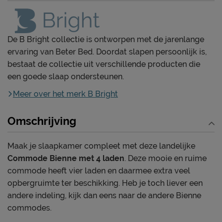
De B Bright collectie is ontworpen met de jarenlange
ervaring van Beter Bed. Doordat slapen persoonlijk is,
bestaat de collectie uit verschillende producten die
een goede slaap ondersteunen.
Meer over het merk B Bright
Omschrijving
Maak je slaapkamer compleet met deze landelijke
Commode Bienne met 4 laden
. Deze mooie en ruime
commode heeft vier laden en daarmee extra veel
opbergruimte ter beschikking. Heb je toch liever een
andere indeling, kijk dan eens naar de andere Bienne
commodes.