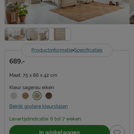
Productinformatie
Specificaties
689.-
Maat:
75 x 86 x 42 cm
Kleur
sagerau eiken
Bekijk grotere kleurstalen
Levertijdindicatie: 6 tot 7 weken
In winkelwagen