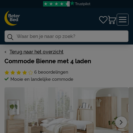
Terug naar het overzicht
Commode Bienne met 4 laden
6
beoordelingen
Mooie en landelijke commode