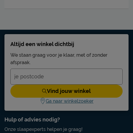
Altijd een winkel dichtbij
We staan graag voor je klaar, met of zonder
afspraak.
Vind jouw winkel
Ga naar winkelzoeker
Hulp of advies nodig?
Onze slaapexperts helpen je graag!