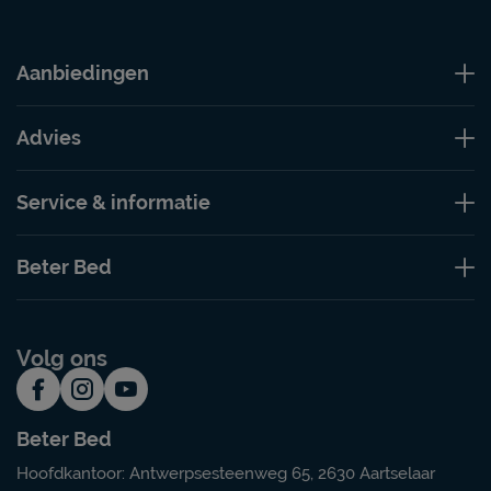
Aanbiedingen
Advies
Service & informatie
Beter Bed
Volg ons
Beter Bed
Hoofdkantoor: Antwerpsesteenweg 65, 2630 Aartselaar