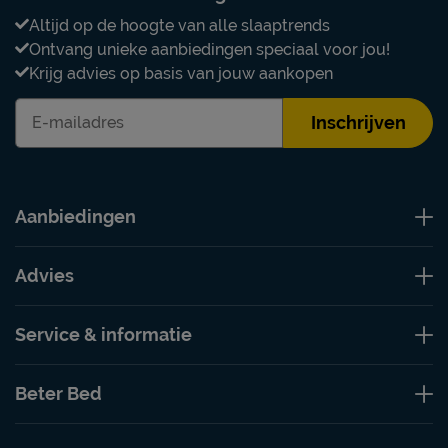
Altijd op de hoogte van alle slaaptrends
Ontvang unieke aanbiedingen speciaal voor jou!
Krijg advies op basis van jouw aankopen
Inschrijven
Aanbiedingen
Advies
Service & informatie
Beter Bed