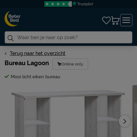
Terug naar het overzicht
Bureau Lagoon
Online only
Mooi licht eiken bureau