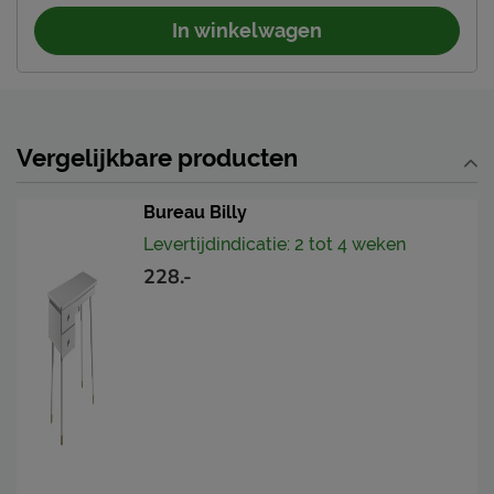
In winkelwagen
Vergelijkbare producten
Bureau Billy
Levertijdindicatie: 2 tot 4 weken
228.-