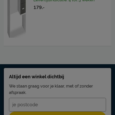
179.-
Altijd een winkel dichtbij
We staan graag voor je klaar, met of zonder
afspraak.