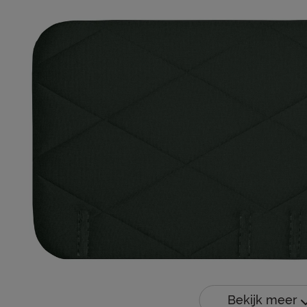
Bekijk meer