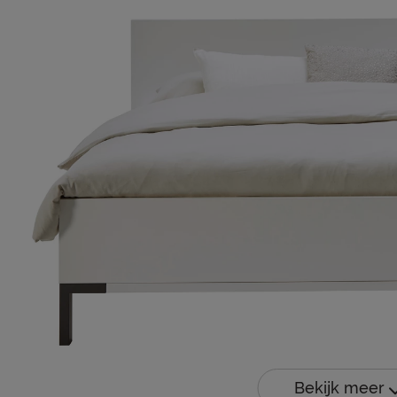
Bekijk meer