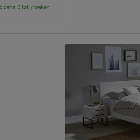
dicatie: 6 tot 7 weken